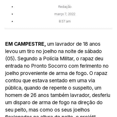
Redação
março 7, 2022
8:57 am
EM CAMPESTRE,
um lavrador de 18 anos
levou um tiro no joelho na noite de sábado
(05). Segundo a Polícia Militar, o rapaz deu
entrada no Pronto Socorro com ferimento no
joelho proveniente de arma de fogo. O rapaz
contou que estava sentado em uma via
pública, quando de repente o suspeito, um
homem de 26 anos também lavrador, desferiu
um disparo de arma de fogo na direção do
seu peito, mas como os seus joelhos