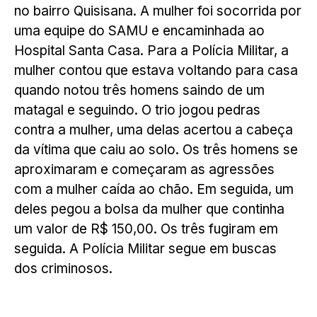
no bairro Quisisana. A mulher foi socorrida por
uma equipe do SAMU e encaminhada ao
Hospital Santa Casa. Para a Polícia Militar, a
mulher contou que estava voltando para casa
quando notou três homens saindo de um
matagal e seguindo. O trio jogou pedras
contra a mulher, uma delas acertou a cabeça
da vítima que caiu ao solo. Os três homens se
aproximaram e começaram as agressões
com a mulher caída ao chão. Em seguida, um
deles pegou a bolsa da mulher que continha
um valor de R$ 150,00. Os três fugiram em
seguida. A Polícia Militar segue em buscas
dos criminosos.