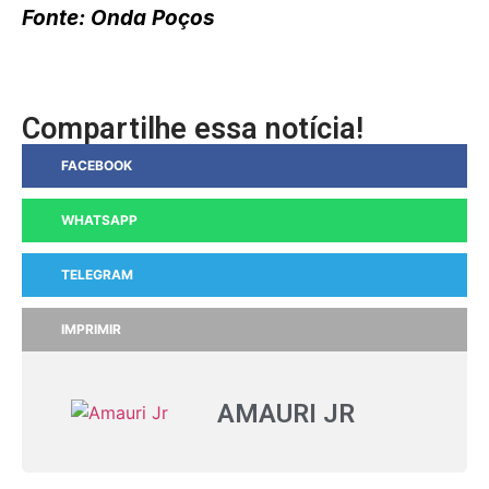
Fonte: Onda Poços
Compartilhe essa notícia!
FACEBOOK
WHATSAPP
TELEGRAM
IMPRIMIR
AMAURI JR