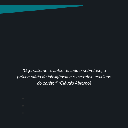
“O jornalismo é, antes de tudo e sobretudo, a
prática diária da inteligência e o exercício cotidiano
do caráter” (Cláudio Abramo)