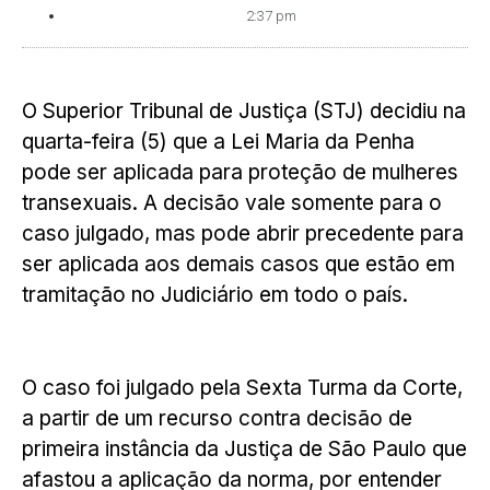
2:37 pm
O Superior Tribunal de Justiça (STJ) decidiu na
quarta-feira (5) que a Lei Maria da Penha
pode ser aplicada para proteção de mulheres
transexuais. A decisão vale somente para o
caso julgado, mas pode abrir precedente para
ser aplicada aos demais casos que estão em
tramitação no Judiciário em todo o país.
O caso foi julgado pela Sexta Turma da Corte,
a partir de um recurso contra decisão de
primeira instância da Justiça de São Paulo que
afastou a aplicação da norma, por entender