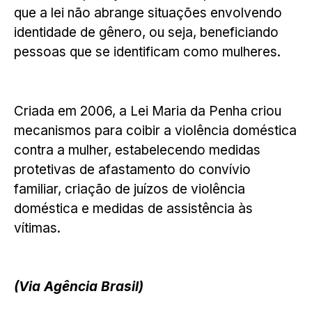
que a lei não abrange situações envolvendo
identidade de gênero, ou seja, beneficiando
pessoas que se identificam como mulheres.
Criada em 2006, a Lei Maria da Penha criou
mecanismos para coibir a violência doméstica
contra a mulher, estabelecendo medidas
protetivas de afastamento do convívio
familiar, criação de juízos de violência
doméstica e medidas de assistência às
vítimas.
(Via Agência Brasil)