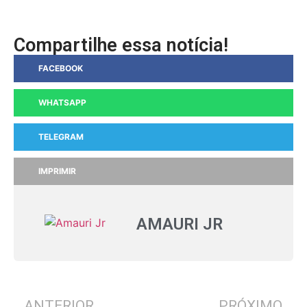
Compartilhe essa notícia!
FACEBOOK
WHATSAPP
TELEGRAM
IMPRIMIR
AMAURI JR
ANTERIOR
PRÓXIMO