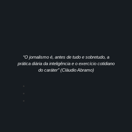
“O jornalismo é, antes de tudo e sobretudo, a
prática diária da inteligência e o exercício cotidiano
do caráter” (Cláudio Abramo)