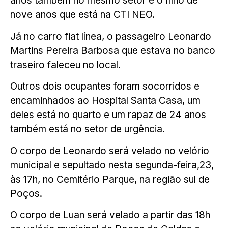
anos também no mesmo setor e o filho de
nove anos que está na CTI NEO.
Já no carro fiat línea, o passageiro Leonardo
Martins Pereira Barbosa que estava no banco
traseiro faleceu no local.
Outros dois ocupantes foram socorridos e
encaminhados ao Hospital Santa Casa, um
deles está no quarto e um rapaz de 24 anos
também está no setor de urgência.
O corpo de Leonardo será velado no velório
municipal e sepultado nesta segunda-feira,23,
às 17h, no Cemitério Parque, na região sul de
Poços.
O corpo de Luan será velado a partir das 18h