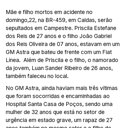
Mãe e filho mortos em acidente no
domingo,22, na BR-459, em Caldas, serão
sepultados em Campestre. Priscila Estefane
dos Reis de 27 anos e o filho João Gabriel
dos Reis Oliveira de 07 anos, estavam em um
GM Astra que bateu de frente com um Fiat
Línea. Além de Priscila e o filho, o namorado
da jovem, Luan Sander Ribeiro de 26 anos,
também faleceu no local.
No GM Astra, ainda haviam mais três vítimas
que foram socorridas e encaminhadas ao
Hospital Santa Casa de Poços, sendo uma
mulher de 32 anos que está no setor de
urgência em estado grave, um rapaz de 27