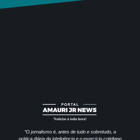
“O jornalismo é, antes de tudo e sobretudo, a
prática diária da inteligência e o exercício cotidiano