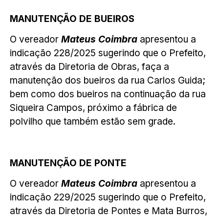
MANUTENÇÃO DE BUEIROS
O vereador
Mateus Coimbra
apresentou a
indicação 228/2025 sugerindo que o Prefeito,
através da Diretoria de Obras, faça a
manutenção dos bueiros da rua Carlos Guida;
bem como dos bueiros na continuação da rua
Siqueira Campos, próximo a fábrica de
polvilho que também estão sem grade.
MANUTENÇÃO DE PONTE
O vereador
Mateus Coimbra
apresentou a
indicação 229/2025 sugerindo que o Prefeito,
através da Diretoria de Pontes e Mata Burros,