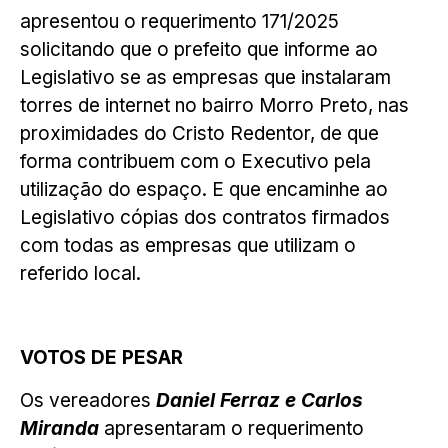
apresentou o requerimento 171/2025
solicitando que o prefeito que informe ao
Legislativo se as empresas que instalaram
torres de internet no bairro Morro Preto, nas
proximidades do Cristo Redentor, de que
forma contribuem com o Executivo pela
utilização do espaço. E que encaminhe ao
Legislativo cópias dos contratos firmados
com todas as empresas que utilizam o
referido local.
VOTOS DE PESAR
Os vereadores
Daniel Ferraz e Carlos
Miranda
apresentaram o requerimento