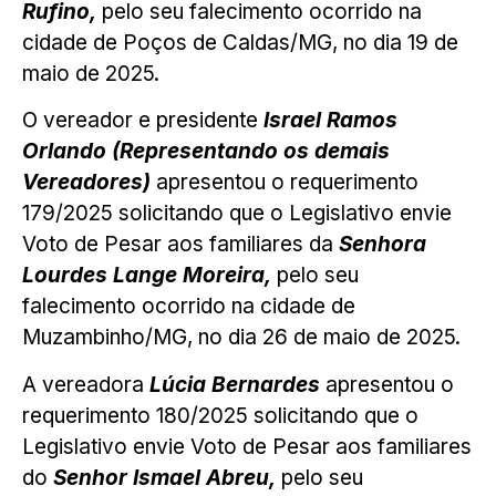
Rufino,
pelo seu falecimento ocorrido na
cidade de Poços de Caldas/MG, no dia 19 de
maio de 2025.
O vereador e presidente
Israel Ramos
Orlando (Representando os demais
Vereadores)
apresentou o requerimento
179/2025 solicitando que o Legislativo envie
Voto de Pesar aos familiares da
Senhora
Lourdes Lange Moreira,
pelo seu
falecimento ocorrido na cidade de
Muzambinho/MG, no dia 26 de maio de 2025.
A vereadora
Lúcia Bernardes
apresentou o
requerimento 180/2025 solicitando que o
Legislativo envie Voto de Pesar aos familiares
do
Senhor Ismael Abreu,
pelo seu