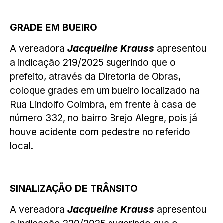
GRADE EM BUEIRO
A vereadora
Jacqueline Krauss
apresentou
a indicação 219/2025 sugerindo que o
prefeito, através da Diretoria de Obras,
coloque grades em um bueiro localizado na
Rua Lindolfo Coimbra, em frente à casa de
número 332, no bairro Brejo Alegre, pois já
houve acidente com pedestre no referido
local.
SINALIZAÇÃO DE TRÂNSITO
A vereadora
Jacqueline Krauss
apresentou