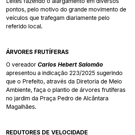
Leites fazendo o alargamento em diversos
pontos, pelo motivo do grande movimento de
veículos que trafegam diariamente pelo
referido local.
ÁRVORES FRUTÍFERAS
O vereador
Carlos Hebert Salomão
apresentou a indicação 223/2025 sugerindo
que o Prefeito, através da Diretoria de Meio
Ambiente, faça o plantio de árvores frutíferas
no jardim da Praça Pedro de Alcântara
Magalhães.
REDUTORES DE VELOCIDADE