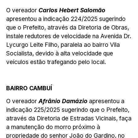
O vereador
Carlos Hebert Salomão
apresentou a indicação 224/2025 sugerindo
que o Prefeito, através da Diretoria de Obras,
instale redutores de velocidade na Avenida Dr.
Lycurgo Leite Filho, paralela ao bairro Vila
Socialista, devido à alta velocidade que
veículos estão trafegando pelo local.
BAIRRO CAMBUÍ
O vereador
Afrânio Damázio
apresentou a
indicação 225/2025 sugerindo que o Prefeito,
através da Diretoria de Estradas Vicinais, faça
a manutenção do morro próximo à
propriedade do senhor João do Gardino, no