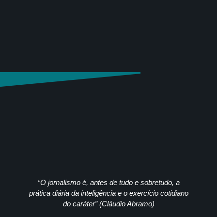
“O jornalismo é, antes de tudo e sobretudo, a
prática diária da inteligência e o exercício cotidiano
do caráter” (Cláudio Abramo)