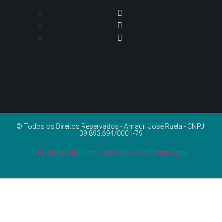
© Todos os Direitos Reservados - Amauri José Ruela - CNPJ:
39.893.694/0001-79
Um desenvolvimento: Inovactive Marketing Digital