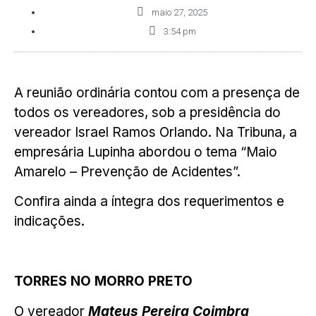
maio 27, 2025
3:54 pm
A reunião ordinária contou com a presença de
todos os vereadores, sob a presidência do
vereador Israel Ramos Orlando. Na Tribuna, a
empresária Lupinha abordou o tema “Maio
Amarelo – Prevenção de Acidentes”.
Confira ainda a íntegra dos requerimentos e
indicações.
TORRES NO MORRO PRETO
O vereador
Mateus Pereira Coimbra