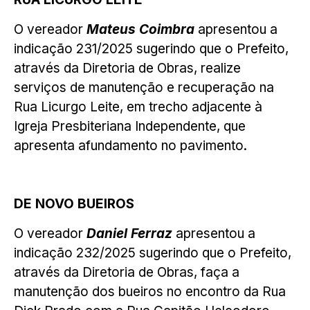
O vereador
Mateus Coimbra
apresentou a
indicação 231/2025 sugerindo que o Prefeito,
através da Diretoria de Obras, realize
serviços de manutenção e recuperação na
Rua Licurgo Leite, em trecho adjacente à
Igreja Presbiteriana Independente, que
apresenta afundamento no pavimento.
DE NOVO BUEIROS
O vereador
Daniel Ferraz
apresentou a
indicação 232/2025 sugerindo que o Prefeito,
através da Diretoria de Obras, faça a
manutenção dos bueiros no encontro da Rua