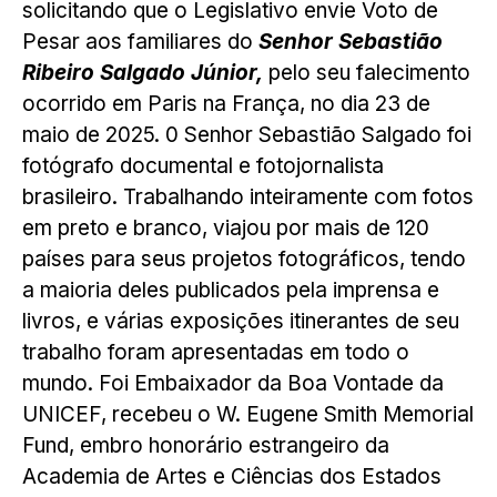
solicitando que o Legislativo envie Voto de
Pesar aos familiares do
Senhor Sebastião
Ribeiro Salgado Júnior,
pelo seu falecimento
ocorrido em Paris na França, no dia 23 de
maio de 2025. 0 Senhor Sebastião Salgado foi
fotógrafo documental e fotojornalista
brasileiro. Trabalhando inteiramente com fotos
em preto e branco, viajou por mais de 120
países para seus projetos fotográficos, tendo
a maioria deles publicados pela imprensa e
livros, e várias exposições itinerantes de seu
trabalho foram apresentadas em todo o
mundo. Foi Embaixador da Boa Vontade da
UNICEF, recebeu o W. Eugene Smith Memorial
Fund, embro honorário estrangeiro da
Academia de Artes e Ciências dos Estados