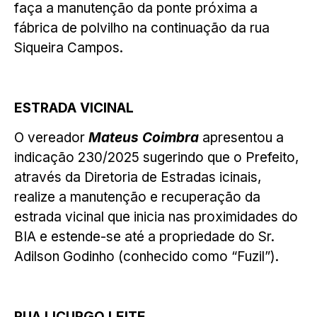
faça a manutenção da ponte próxima a
fábrica de polvilho na continuação da rua
Siqueira Campos.
ESTRADA VICINAL
O vereador
Mateus Coimbra
apresentou a
indicação 230/2025 sugerindo que o Prefeito,
através da Diretoria de Estradas icinais,
realize a manutenção e recuperação da
estrada vicinal que inicia nas proximidades do
BIA e estende-se até a propriedade do Sr.
Adilson Godinho (conhecido como “Fuzil”).
RUA LICURGO LEITE