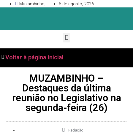
Muzambinho,
6 de agosto, 2026
Voltar à página inicial
MUZAMBINHO –
Destaques da última
reunião no Legislativo na
segunda-feira (26)
Redação