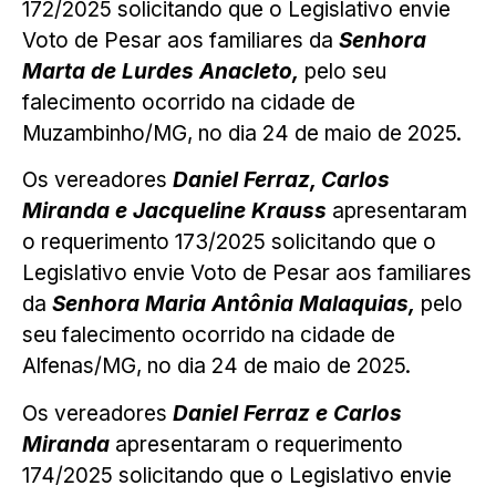
172/2025 solicitando que o Legislativo envie
Voto de Pesar aos familiares da
Senhora
Marta de Lurdes Anacleto,
pelo seu
falecimento ocorrido na cidade de
Muzambinho/MG, no dia 24 de maio de 2025.
Os vereadores
Daniel Ferraz, Carlos
Miranda e Jacqueline Krauss
apresentaram
o requerimento 173/2025 solicitando que o
Legislativo envie Voto de Pesar aos familiares
da
Senhora Maria Antônia Malaquias,
pelo
seu falecimento ocorrido na cidade de
Alfenas/MG, no dia 24 de maio de 2025.
Os vereadores
Daniel Ferraz e Carlos
Miranda
apresentaram o requerimento
174/2025 solicitando que o Legislativo envie