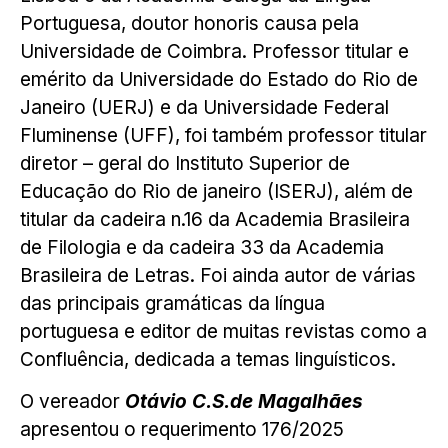
Portuguesa, doutor honoris causa pela
Universidade de Coimbra. Professor titular e
emérito da Universidade do Estado do Rio de
Janeiro (UERJ) e da Universidade Federal
Fluminense (UFF), foi também professor titular
diretor – geral do Instituto Superior de
Educação do Rio de janeiro (ISERJ), além de
titular da cadeira n.16 da Academia Brasileira
de Filologia e da cadeira 33 da Academia
Brasileira de Letras. Foi ainda autor de várias
das principais gramáticas da língua
portuguesa e editor de muitas revistas como a
Confluência, dedicada a temas linguísticos.
O vereador
Otávio C.S.de Magalhães
apresentou o requerimento 176/2025