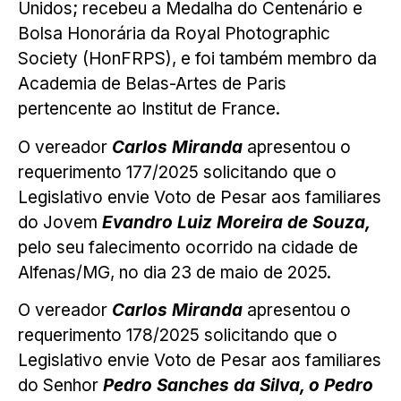
Unidos; recebeu a Medalha do Centenário e
Bolsa Honorária da Royal Photographic
Society (HonFRPS), e foi também membro da
Academia de Belas-Artes de Paris
pertencente ao Institut de France.
O vereador
Carlos Miranda
apresentou o
requerimento 177/2025 solicitando que o
Legislativo envie Voto de Pesar aos familiares
do Jovem
Evandro Luiz Moreira de Souza,
pelo seu falecimento ocorrido na cidade de
Alfenas/MG, no dia 23 de maio de 2025.
O vereador
Carlos Miranda
apresentou o
requerimento 178/2025 solicitando que o
Legislativo envie Voto de Pesar aos familiares
do Senhor
Pedro Sanches da Silva, o Pedro