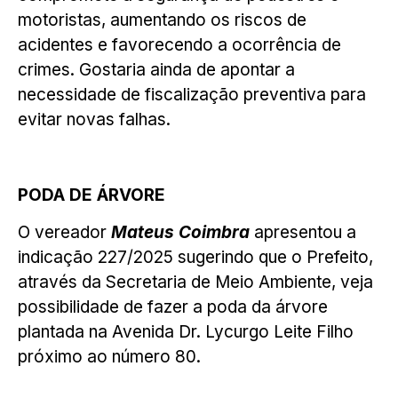
motoristas, aumentando os riscos de
acidentes e favorecendo a ocorrência de
crimes. Gostaria ainda de apontar a
necessidade de fiscalização preventiva para
evitar novas falhas.
PODA DE ÁRVORE
O vereador
Mateus Coimbra
apresentou a
indicação 227/2025 sugerindo que o Prefeito,
através da Secretaria de Meio Ambiente, veja
possibilidade de fazer a poda da árvore
plantada na Avenida Dr. Lycurgo Leite Filho
próximo ao número 80.