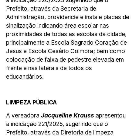
a indicação 220/2025 sugerindo que o
Prefeito, através da Secretaria de
Administração, providencie e instale placas de
sinalização indicando área escolar nas
proximidades de todas as escolas da cidade,
principalmente a Escola Sagrado Coração de
Jesus e Escola Cesário Coimbra; bem como
colocação de faixa de pedestre elevada em
frente e nas laterais de todos os
educandários.
LIMPEZA PÚBLICA
A vereadora
Jacqueline Krauss
apresentou
a indicação 221/2025, sugerindo que o
Prefeito, através da Diretoria de limpeza