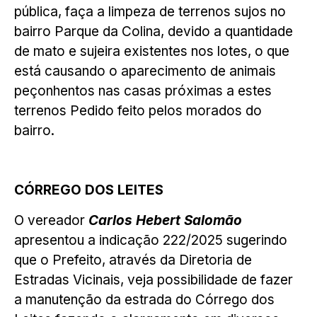
pública, faça a limpeza de terrenos sujos no
bairro Parque da Colina, devido a quantidade
de mato e sujeira existentes nos lotes, o que
está causando o aparecimento de animais
peçonhentos nas casas próximas a estes
terrenos Pedido feito pelos morados do
bairro.
CÓRREGO DOS LEITES
O vereador
Carlos Hebert Salomão
apresentou a indicação 222/2025 sugerindo
que o Prefeito, através da Diretoria de
Estradas Vicinais, veja possibilidade de fazer
a manutenção da estrada do Córrego dos