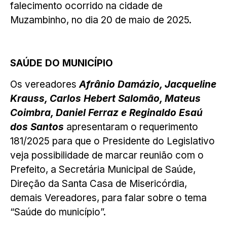
falecimento ocorrido na cidade de
Muzambinho, no dia 20 de maio de 2025.
SAÚDE DO MUNICÍPIO
Os vereadores
Afrânio Damázio, Jacqueline
Krauss, Carlos Hebert Salomão, Mateus
Coimbra, Daniel Ferraz e Reginaldo Esaú
dos Santos
apresentaram o requerimento
181/2025 para que o Presidente do Legislativo
veja possibilidade de marcar reunião com o
Prefeito, a Secretária Municipal de Saúde,
Direção da Santa Casa de Misericórdia,
demais Vereadores, para falar sobre o tema
“Saúde do município”.