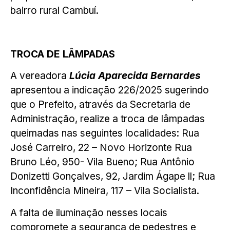
bairro rural Cambuí.
TROCA DE LÂMPADAS
A vereadora
Lúcia Aparecida Bernardes
apresentou a indicação 226/2025 sugerindo
que o Prefeito, através da Secretaria de
Administração, realize a troca de lâmpadas
queimadas nas seguintes localidades: Rua
José Carreiro, 22 – Novo Horizonte Rua
Bruno Léo, 950- Vila Bueno; Rua Antônio
Donizetti Gonçalves, 92, Jardim Ágape ll; Rua
Inconfidência Mineira, 117 – Vila Socialista.
A falta de iluminação nesses locais
compromete a segurança de pedestres e