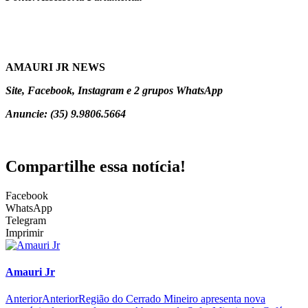
AMAURI JR NEWS
Site, Facebook, Instagram e 2 grupos WhatsApp
Anuncie: (35) 9.9806.5664
Compartilhe essa notícia!
Facebook
WhatsApp
Telegram
Imprimir
Amauri Jr
Anterior
Anterior
Região do Cerrado Mineiro apresenta nova