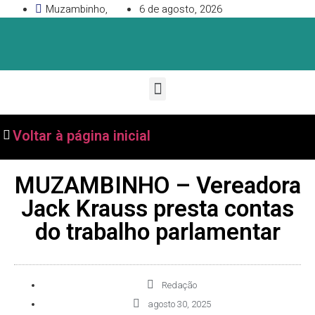
Muzambinho,
6 de agosto, 2026
Voltar à página inicial
MUZAMBINHO – Vereadora
Jack Krauss presta contas
do trabalho parlamentar
Redação
agosto 30, 2025