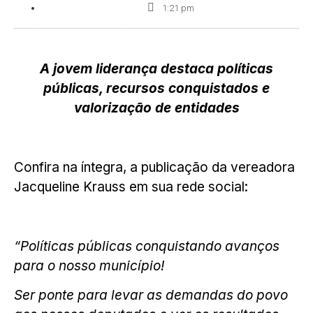
1:21 pm
A jovem liderança destaca políticas
públicas, recursos conquistados e
valorização de entidades
Confira na íntegra, a publicação da vereadora
Jacqueline Krauss em sua rede social:
“Políticas públicas conquistando avanços
para o nosso município!
Ser ponte para levar as demandas do povo