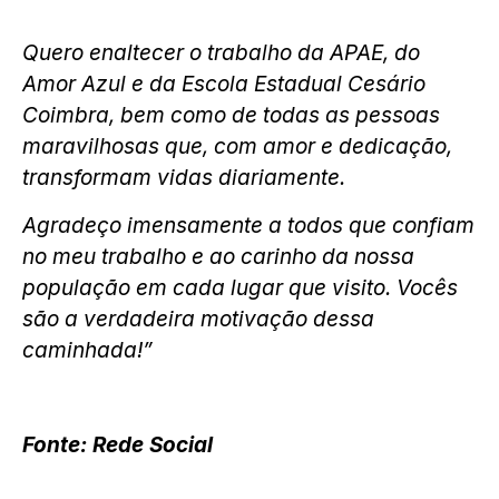
Quero enaltecer o trabalho da APAE, do
Amor Azul e da Escola Estadual Cesário
Coimbra, bem como de todas as pessoas
maravilhosas que, com amor e dedicação,
transformam vidas diariamente.
Agradeço imensamente a todos que confiam
no meu trabalho e ao carinho da nossa
população em cada lugar que visito. Vocês
são a verdadeira motivação dessa
caminhada!”
Fonte: Rede Social