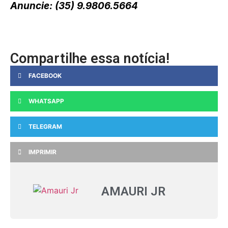
Anuncie: (35) 9.9806.5664
Compartilhe essa notícia!
FACEBOOK
WHATSAPP
TELEGRAM
IMPRIMIR
AMAURI JR