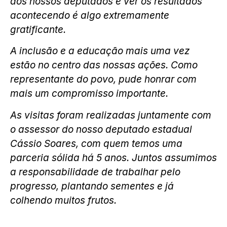
aos nossos deputados e ver os resultados
acontecendo é algo extremamente
gratificante.
A inclusão e a educação mais uma vez
estão no centro das nossas ações. Como
representante do povo, pude honrar com
mais um compromisso importante.
As visitas foram realizadas juntamente com
o assessor do nosso deputado estadual
Cássio Soares, com quem temos uma
parceria sólida há 5 anos. Juntos assumimos
a responsabilidade de trabalhar pelo
progresso, plantando sementes e já
colhendo muitos frutos.