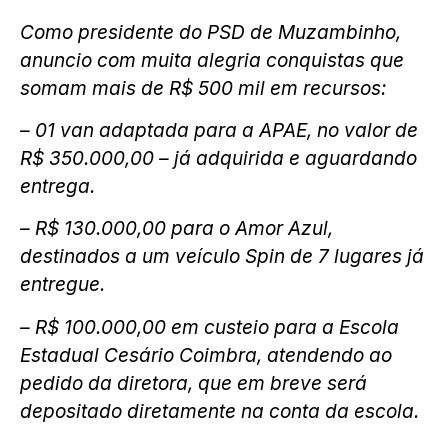
Como presidente do PSD de Muzambinho,
anuncio com muita alegria conquistas que
somam mais de R$ 500 mil em recursos:
– 01 van adaptada para a APAE, no valor de
R$ 350.000,00 – já adquirida e aguardando
entrega.
– R$ 130.000,00 para o Amor Azul,
destinados a um veículo Spin de 7 lugares já
entregue.
– R$ 100.000,00 em custeio para a Escola
Estadual Cesário Coimbra, atendendo ao
pedido da diretora, que em breve será
depositado diretamente na conta da escola.