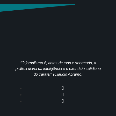
“O jornalismo é, antes de tudo e sobretudo, a
prática diária da inteligência e o exercício cotidiano
do caráter” (Cláudio Abramo)