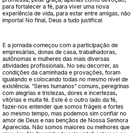
para fortalecer a fé, para viver uma nova
experiência de vida, para estar entre amigas, não
importa! No final, Deus a tudo justifica!
E a jornada começou com a participação de
empresárias, donas de casa, trabalhadoras,
autônomas e mulheres das mais diversas
atividades profissionais. No seu decorrer, as
condições da caminhada e provações, foram
igualando e colocando todas no mesmo nível de
existência. “Seres humanos” comuns, peregrinas
com alegrias e tristezas, dores e incertezas,
vitórias e muita fé. Este é o outro lado da fé,
fazer-nos entender que somos frágeis e fortes
ao mesmo tempo, mas podemos sim confiar no
amor de Deus e nas bençãos de Nossa Senhora
Aparecida. Não somos maiores ou melhores que