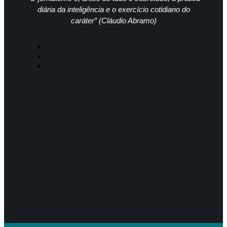
diária da inteligência e o exercício cotidiano do
caráter” (Cláudio Abramo)