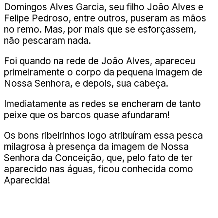
Domingos Alves Garcia, seu filho João Alves e
Felipe Pedroso, entre outros, puseram as mãos
no remo. Mas, por mais que se esforçassem,
não pescaram nada.
Foi quando na rede de João Alves, apareceu
primeiramente o corpo da pequena imagem de
Nossa Senhora, e depois, sua cabeça.
Imediatamente as redes se encheram de tanto
peixe que os barcos quase afundaram!
Os bons ribeirinhos logo atribuíram essa pesca
milagrosa à presença da imagem de Nossa
Senhora da Conceição, que, pelo fato de ter
aparecido nas águas, ficou conhecida como
Aparecida!