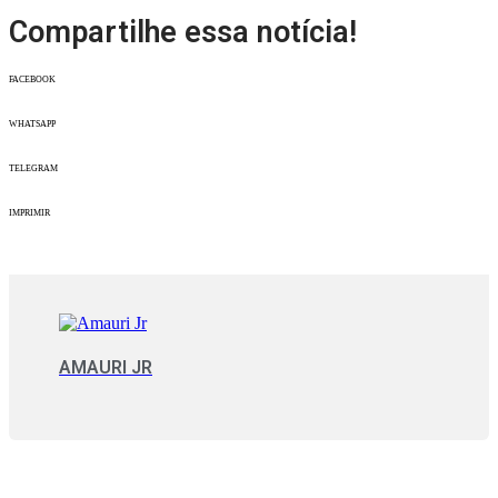
Compartilhe essa notícia!
FACEBOOK
WHATSAPP
TELEGRAM
IMPRIMIR
AMAURI JR