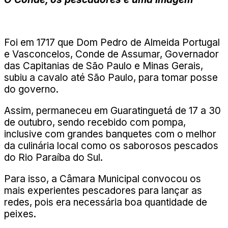
Foi em 1717 que Dom Pedro de Almeida Portugal
e Vasconcelos, Conde de Assumar, Governador
das Capitanias de São Paulo e Minas Gerais,
subiu a cavalo até São Paulo, para tomar posse
do governo.
Assim, permaneceu em Guaratinguetá de 17 a 30
de outubro, sendo recebido com pompa,
inclusive com grandes banquetes com o melhor
da culinária local como os saborosos pescados
do Rio Paraíba do Sul.
Para isso, a Câmara Municipal convocou os
mais experientes pescadores para lançar as
redes, pois era necessária boa quantidade de
peixes.