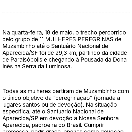
Na quarta-feira, 18 de maio, o trecho percorrido
pelo grupo de 11 MULHERES PEREGRINAS de
Muzambinho até o Santuário Nacional de
Aparecida/SF foi de 29,3 km, partindo da cidade
de Paraisópolis e chegando à Pousada da Dona
Inês na Serra da Luminosa.
Todas as mulheres partiram de Muzambinho com
o único objetivo da “peregrinação” (jornada a
lugares santos ou de devoção). Na situação
específica, até o Santuário Nacional de
Aparecida/SP em devoção a Nossa Senhora
Aparecida, padroeira do Brasil. Cumprir
promessa, pedir graça, apenas como devoção,