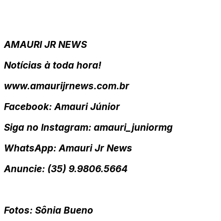
AMAURI JR NEWS
Notícias à toda hora!
www.amaurijrnews.com.br
Facebook: Amauri Júnior
Siga no Instagram: amauri_juniormg
WhatsApp: Amauri Jr News
Anuncie: (35) 9.9806.5664
Fotos: Sônia Bueno