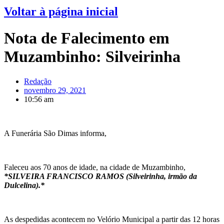
Voltar à página inicial
Nota de Falecimento em
Muzambinho: Silveirinha
Redação
novembro 29, 2021
10:56 am
A Funerária São Dimas informa,
Faleceu aos 70 anos de idade, na cidade de Muzambinho,
*SILVEIRA FRANCISCO RAMOS (Silveirinha, irmão da
Dulcelina).*
As despedidas acontecem no Velório Municipal a partir das 12 horas