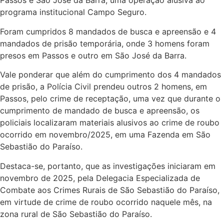
Passos e São José da Barra, uma operação alusiva ao
programa institucional Campo Seguro.
Foram cumpridos 8 mandados de busca e apreensão e 4
mandados de prisão temporária, onde 3 homens foram
presos em Passos e outro em São José da Barra.
Vale ponderar que além do cumprimento dos 4 mandados
de prisão, a Polícia Civil prendeu outros 2 homens, em
Passos, pelo crime de receptação, uma vez que durante o
cumprimento de mandado de busca e apreensão, os
policiais localizaram materiais alusivos ao crime de roubo
ocorrido em novembro/2025, em uma Fazenda em São
Sebastião do Paraíso.
Destaca-se, portanto, que as investigações iniciaram em
novembro de 2025, pela Delegacia Especializada de
Combate aos Crimes Rurais de São Sebastião do Paraíso,
em virtude de crime de roubo ocorrido naquele mês, na
zona rural de São Sebastião do Paraíso.