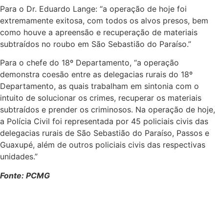
Para o Dr. Eduardo Lange: “a operação de hoje foi
extremamente exitosa, com todos os alvos presos, bem
como houve a apreensão e recuperação de materiais
subtraídos no roubo em São Sebastião do Paraíso.”
Para o chefe do 18º Departamento, “a operação
demonstra coesão entre as delegacias rurais do 18º
Departamento, as quais trabalham em sintonia com o
intuito de solucionar os crimes, recuperar os materiais
subtraídos e prender os criminosos. Na operação de hoje,
a Polícia Civil foi representada por 45 policiais civis das
delegacias rurais de São Sebastião do Paraíso, Passos e
Guaxupé, além de outros policiais civis das respectivas
unidades.”
Fonte: PCMG