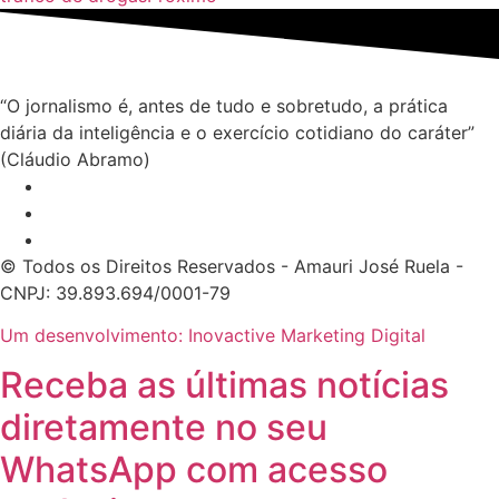
“O jornalismo é, antes de tudo e sobretudo, a prática
diária da inteligência e o exercício cotidiano do caráter”
(Cláudio Abramo)
© Todos os Direitos Reservados - Amauri José Ruela -
CNPJ: 39.893.694/0001-79
Um desenvolvimento: Inovactive Marketing Digital
Receba as últimas notícias
diretamente no seu
WhatsApp com acesso