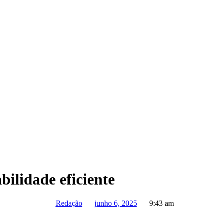
bilidade eficiente
Redação
junho 6, 2025
9:43 am