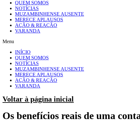
QUEM SOMOS
NOTÍCIAS
MUZAMBINHENSE AUSENTE
MERECE APLAUSOS
AÇÃO & REAÇÃO
VARANDA
Menu
INÍCIO
QUEM SOMOS
NOTÍCIAS
MUZAMBINHENSE AUSENTE
MERECE APLAUSOS
AÇÃO & REAÇÃO
VARANDA
Voltar à página inicial
Os benefícios reais de uma conta