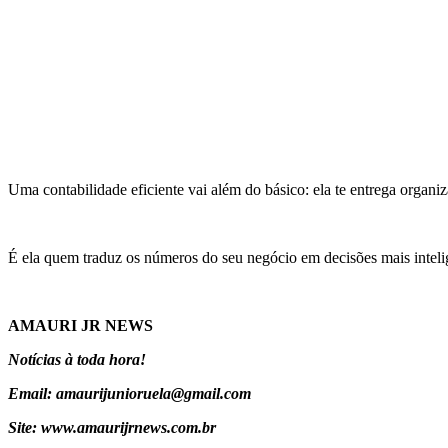
Uma contabilidade eficiente vai além do básico: ela te entrega organiz
É ela quem traduz os números do seu negócio em decisões mais intelig
AMAURI JR NEWS
Notícias à toda hora!
Email: amaurijunioruela@gmail.com
Site: www.amaurijrnews.com.br