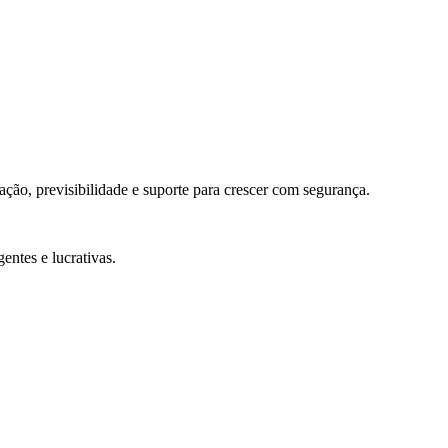
ação, previsibilidade e suporte para crescer com segurança.
entes e lucrativas.