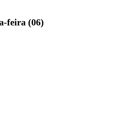
-feira (06)