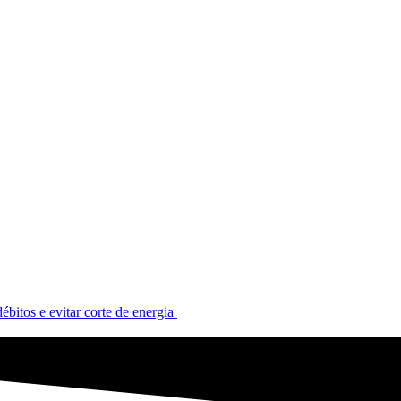
ébitos e evitar corte de energia