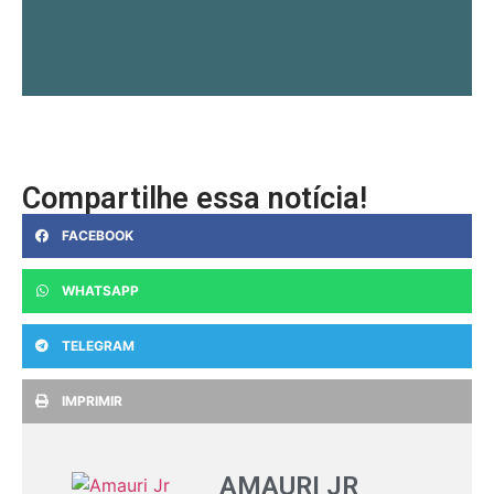
Compartilhe essa notícia!
FACEBOOK
WHATSAPP
TELEGRAM
IMPRIMIR
AMAURI JR