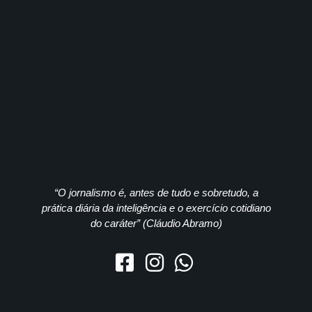
“O jornalismo é, antes de tudo e sobretudo, a
prática diária da inteligência e o exercício cotidiano
do caráter” (Cláudio Abramo)