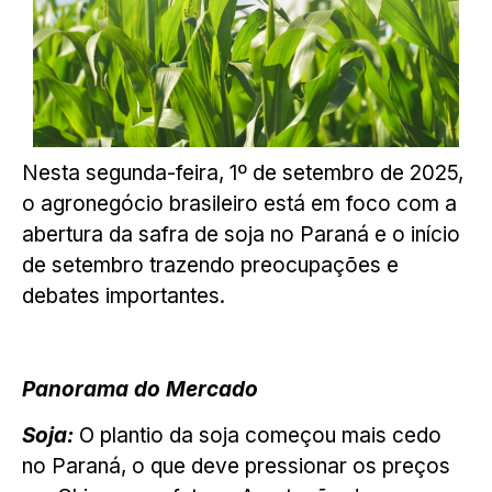
Nesta segunda-feira, 1º de setembro de 2025,
o agronegócio brasileiro está em foco com a
abertura da safra de soja no Paraná e o início
de setembro trazendo preocupações e
debates importantes.
Panorama do Mercado
Soja:
O plantio da soja começou mais cedo
no Paraná, o que deve pressionar os preços