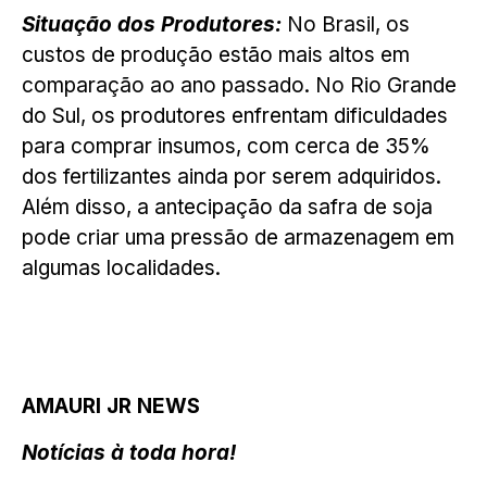
Situação dos Produtores:
No Brasil, os
custos de produção estão mais altos em
comparação ao ano passado. No Rio Grande
do Sul, os produtores enfrentam dificuldades
para comprar insumos, com cerca de 35%
dos fertilizantes ainda por serem adquiridos.
Além disso, a antecipação da safra de soja
pode criar uma pressão de armazenagem em
algumas localidades.
AMAURI JR NEWS
Notícias à toda hora!