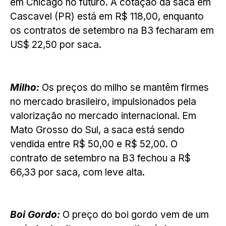
em Chicago no futuro. A cotação da saca em
Cascavel (PR) está em R$ 118,00, enquanto
os contratos de setembro na B3 fecharam em
US$ 22,50 por saca.
Milho:
Os preços do milho se mantêm firmes
no mercado brasileiro, impulsionados pela
valorização no mercado internacional. Em
Mato Grosso do Sul, a saca está sendo
vendida entre R$ 50,00 e R$ 52,00. O
contrato de setembro na B3 fechou a R$
66,33 por saca, com leve alta.
Boi Gordo:
O preço do boi gordo vem de um