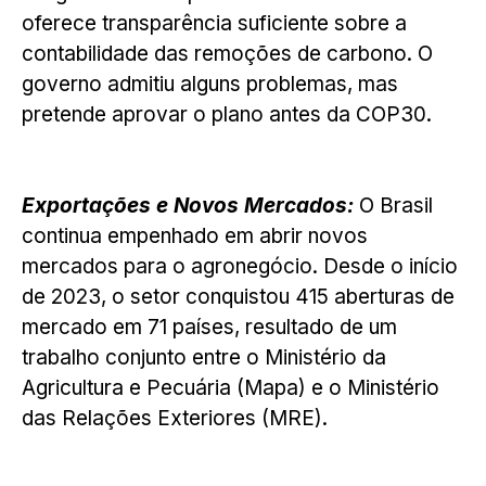
oferece transparência suficiente sobre a
contabilidade das remoções de carbono. O
governo admitiu alguns problemas, mas
pretende aprovar o plano antes da COP30.
Exportações e Novos Mercados:
O Brasil
continua empenhado em abrir novos
mercados para o agronegócio. Desde o início
de 2023, o setor conquistou 415 aberturas de
mercado em 71 países, resultado de um
trabalho conjunto entre o Ministério da
Agricultura e Pecuária (Mapa) e o Ministério
das Relações Exteriores (MRE).