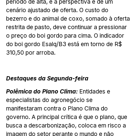
período de alta, e a perspectiva é de um
cenário ajustado de oferta. O custo do
bezerro e do animal de coxo, somado à oferta
restrita de pasto, deve continuar a pressionar
o preço do boi gordo para cima. O indicador
do boi gordo Esalq/B3 está em torno de R$
310,50 por arroba.
Destaques da Segunda-feira
Polêmica do Plano Clima:
Entidades e
especialistas do agronegócio se
manifestaram contra o Plano Clima do
governo. A principal crítica é que o plano, que
busca a descarbonização, coloca em risco a
imagem do setor perante o mundo e não