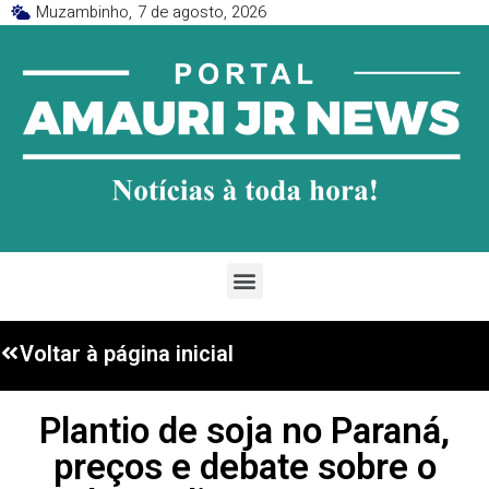
Muzambinho,
7 de agosto, 2026
Voltar à página inicial
Plantio de soja no Paraná,
preços e debate sobre o