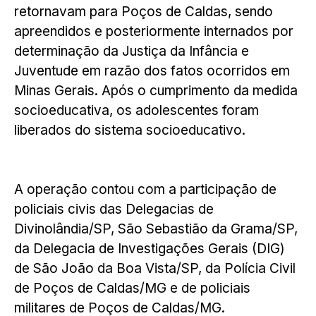
retornavam para Poços de Caldas, sendo
apreendidos e posteriormente internados por
determinação da Justiça da Infância e
Juventude em razão dos fatos ocorridos em
Minas Gerais. Após o cumprimento da medida
socioeducativa, os adolescentes foram
liberados do sistema socioeducativo.
A operação contou com a participação de
policiais civis das Delegacias de
Divinolândia/SP, São Sebastião da Grama/SP,
da Delegacia de Investigações Gerais (DIG)
de São João da Boa Vista/SP, da Polícia Civil
de Poços de Caldas/MG e de policiais
militares de Poços de Caldas/MG.