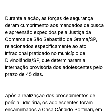
Durante a ação, as forças de segurança
deram cumprimento aos mandados de busca
e apreensão expedidos pela Justiça da
Comarca de São Sebastião da Grama/SP,
relacionados especificamente ao ato
infracional praticado no município de
Divinolândia/SP, que determinaram a
internação provisória dos adolescentes pelo
prazo de 45 dias.
Após a realização dos procedimentos de
polícia judiciária, os adolescentes foram
encaminhados à Casa Cândido Portinari, em