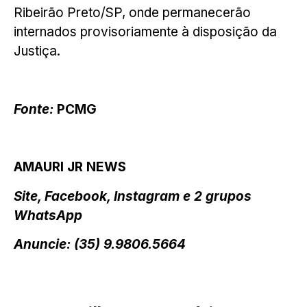
Ribeirão Preto/SP, onde permanecerão
internados provisoriamente à disposição da
Justiça.
Fonte:
PCMG
AMAURI JR NEWS
Site, Facebook, Instagram e 2 grupos
WhatsApp
Anuncie: (35) 9.9806.5664