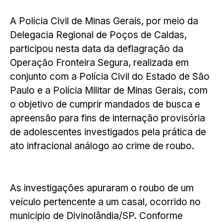
A Polícia Civil de Minas Gerais, por meio da
Delegacia Regional de Poços de Caldas,
participou nesta data da deflagração da
Operação Fronteira Segura, realizada em
conjunto com a Polícia Civil do Estado de São
Paulo e a Polícia Militar de Minas Gerais, com
o objetivo de cumprir mandados de busca e
apreensão para fins de internação provisória
de adolescentes investigados pela prática de
ato infracional análogo ao crime de roubo.
As investigações apuraram o roubo de um
veículo pertencente a um casal, ocorrido no
município de Divinolândia/SP. Conforme