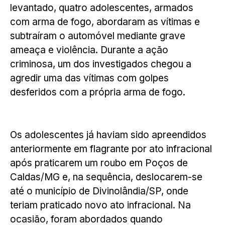
levantado, quatro adolescentes, armados
com arma de fogo, abordaram as vítimas e
subtraíram o automóvel mediante grave
ameaça e violência. Durante a ação
criminosa, um dos investigados chegou a
agredir uma das vítimas com golpes
desferidos com a própria arma de fogo.
Os adolescentes já haviam sido apreendidos
anteriormente em flagrante por ato infracional
após praticarem um roubo em Poços de
Caldas/MG e, na sequência, deslocarem-se
até o município de Divinolândia/SP, onde
teriam praticado novo ato infracional. Na
ocasião, foram abordados quando