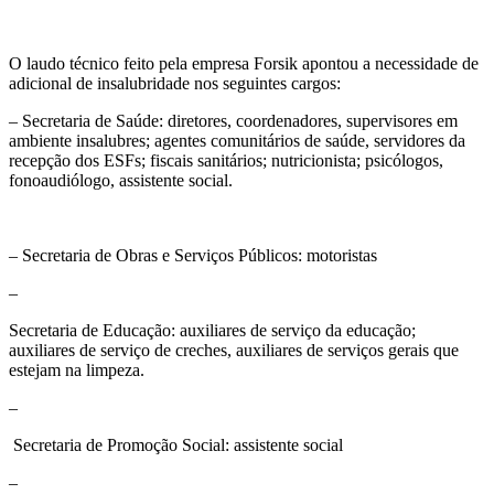
O laudo técnico feito pela empresa Forsik apontou a necessidade de
adicional de insalubridade nos seguintes cargos:
– Secretaria de Saúde: diretores, coordenadores, supervisores em
ambiente insalubres; agentes comunitários de saúde, servidores da
recepção dos ESFs; fiscais sanitários; nutricionista; psicólogos,
fonoaudiólogo, assistente social.
– Secretaria de Obras e Serviços Públicos: motoristas
–
Secretaria de Educação: auxiliares de serviço da educação;
auxiliares de serviço de creches, auxiliares de serviços gerais que
estejam na limpeza.
–
Secretaria de Promoção Social: assistente social
–