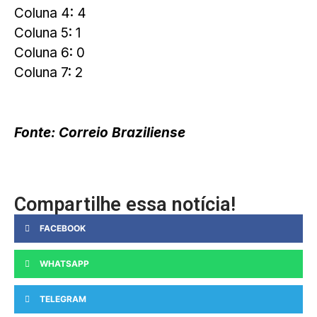
Coluna 4: 4
Coluna 5: 1
Coluna 6: 0
Coluna 7: 2
Fonte: Correio Braziliense
Compartilhe essa notícia!
FACEBOOK
WHATSAPP
TELEGRAM