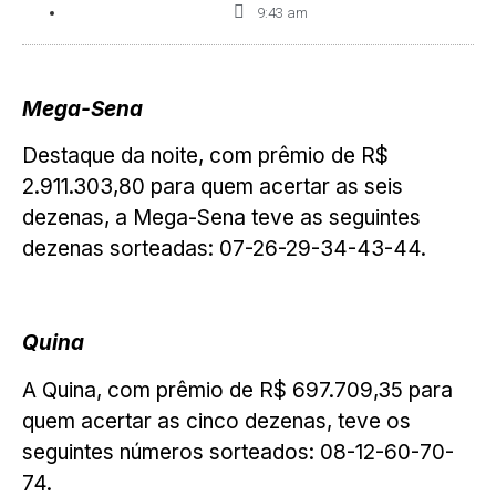
9:43 am
Mega-Sena
Destaque da noite, com prêmio de R$
2.911.303,80 para quem acertar as seis
dezenas, a Mega-Sena teve as seguintes
dezenas sorteadas: 07-26-29-34-43-44.
Quina
A Quina, com prêmio de R$ 697.709,35 para
quem acertar as cinco dezenas, teve os
seguintes números sorteados: 08-12-60-70-
74.