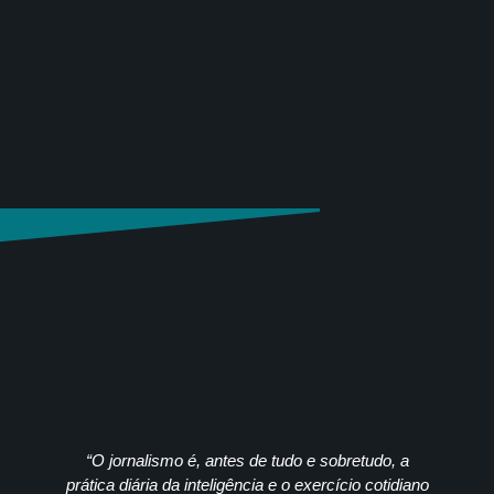
“O jornalismo é, antes de tudo e sobretudo, a
prática diária da inteligência e o exercício cotidiano