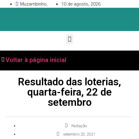
Muzambinho,
10 de agosto, 2026
Voltar à página inicial
Resultado das loterias,
quarta-feira, 22 de
setembro
Redação
setembro 23, 2021