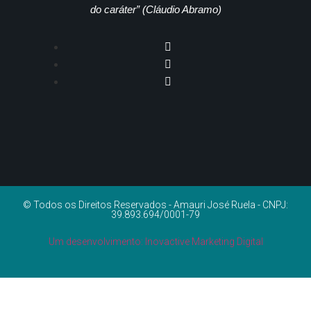
do caráter” (Cláudio Abramo)
© Todos os Direitos Reservados - Amauri José Ruela - CNPJ:
39.893.694/0001-79
Um desenvolvimento: Inovactive Marketing Digital