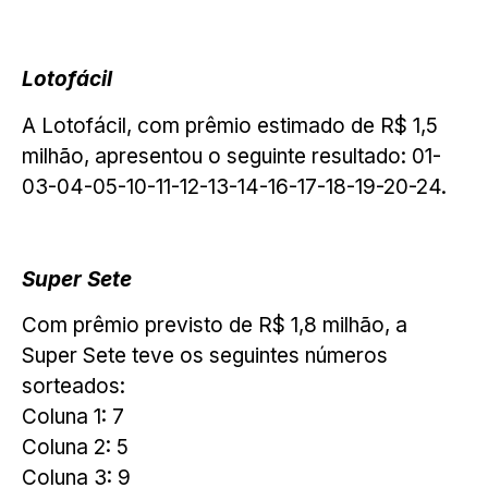
Lotofácil
A Lotofácil, com prêmio estimado de R$ 1,5
milhão, apresentou o seguinte resultado: 01-
03-04-05-10-11-12-13-14-16-17-18-19-20-24.
Super Sete
Com prêmio previsto de R$ 1,8 milhão, a
Super Sete teve os seguintes números
sorteados:
Coluna 1: 7
Coluna 2: 5
Coluna 3: 9