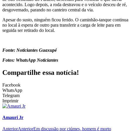
acontecido. Logo depois, a roda destravou e o veículo desceu de ré,
desgovernado, parando no canteiro central da via.
Apesar do susto, ninguém ficou ferido. O caminhão-tanque continua
no local à espera de outro para transferir a carga de leite para em
seguida ser retirado do local.
Fonte: Noticiantes Guaxupé
Fotos: WhatsApp Noticiantes
Compartilhe essa notícia!
Facebook
WhatsApp
Telegram
Imprimir
Amauri Jr
Anterior
Anterior
Em discussão por ciúmes, homem é morto