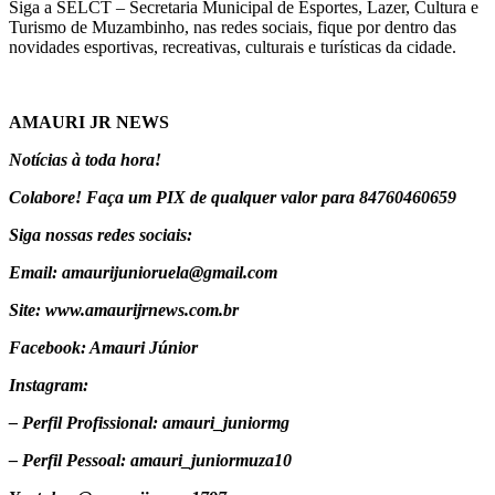
Siga a SELCT – Secretaria Municipal de Esportes, Lazer, Cultura e
Turismo de Muzambinho, nas redes sociais, fique por dentro das
novidades esportivas, recreativas, culturais e turísticas da cidade.
AMAURI JR NEWS
Notícias à toda hora!
Colabore! Faça um PIX de qualquer valor para 84760460659
Siga nossas redes sociais:
Email: amaurijunioruela@gmail.com
Site: www.amaurijrnews.com.br
Facebook: Amauri Júnior
Instagram:
– Perfil Profissional: amauri_juniormg
– Perfil Pessoal: amauri_juniormuza10