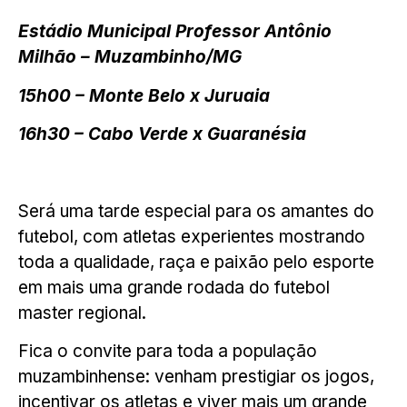
Estádio Municipal Professor Antônio
Milhão – Muzambinho/MG
15h00 – Monte Belo x Juruaia
16h30 – Cabo Verde x Guaranésia
Será uma tarde especial para os amantes do
futebol, com atletas experientes mostrando
toda a qualidade, raça e paixão pelo esporte
em mais uma grande rodada do futebol
master regional.
Fica o convite para toda a população
muzambinhense: venham prestigiar os jogos,
incentivar os atletas e viver mais um grande