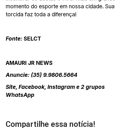
momento do esporte em nossa cidade. Sua
torcida faz toda a diferença!
Fonte:
SELCT
AMAURI JR NEWS
Anuncie: (35) 9.9806.5664
Site, Facebook, Instagram e 2 grupos
WhatsApp
Compartilhe essa notícia!