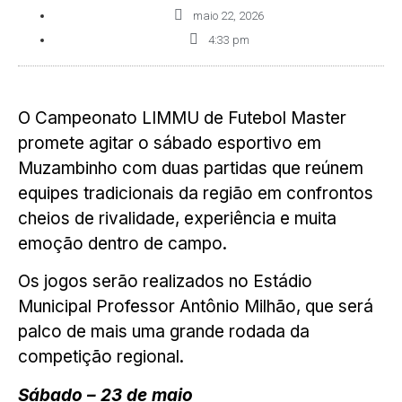
maio 22, 2026
4:33 pm
O Campeonato LIMMU de Futebol Master
promete agitar o sábado esportivo em
Muzambinho com duas partidas que reúnem
equipes tradicionais da região em confrontos
cheios de rivalidade, experiência e muita
emoção dentro de campo.
Os jogos serão realizados no Estádio
Municipal Professor Antônio Milhão, que será
palco de mais uma grande rodada da
competição regional.
Sábado – 23 de maio