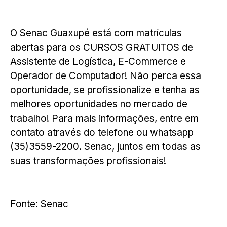
O Senac Guaxupé está com matrículas
abertas para os CURSOS GRATUITOS de
Assistente de Logística, E-Commerce e
Operador de Computador! Não perca essa
oportunidade, se profissionalize e tenha as
melhores oportunidades no mercado de
trabalho! Para mais informações, entre em
contato através do telefone ou whatsapp
(35)3559-2200. Senac, juntos em todas as
suas transformações profissionais!
Fonte: Senac