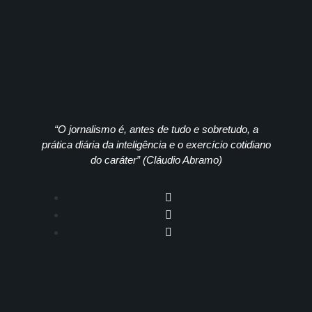
“O jornalismo é, antes de tudo e sobretudo, a
prática diária da inteligência e o exercício cotidiano
do caráter” (Cláudio Abramo)