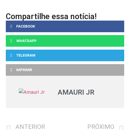
Compartilhe essa notícia!
FACEBOOK
WHATSAPP
TELEGRAM
IMPRIMIR
AMAURI JR
ANTERIOR
PRÓXIMO