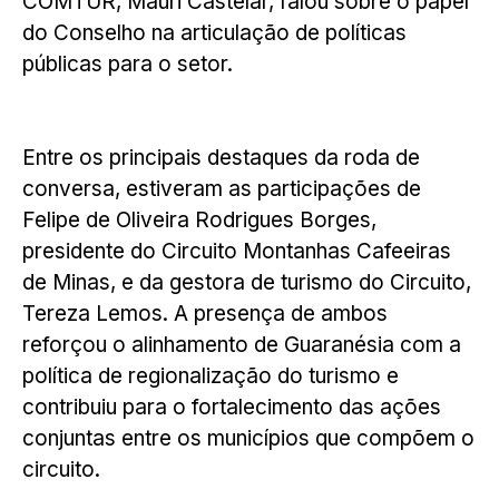
COMTUR, Mauri Castelar, falou sobre o papel
do Conselho na articulação de políticas
públicas para o setor.
Entre os principais destaques da roda de
conversa, estiveram as participações de
Felipe de Oliveira Rodrigues Borges,
presidente do Circuito Montanhas Cafeeiras
de Minas, e da gestora de turismo do Circuito,
Tereza Lemos. A presença de ambos
reforçou o alinhamento de Guaranésia com a
política de regionalização do turismo e
contribuiu para o fortalecimento das ações
conjuntas entre os municípios que compõem o
circuito.