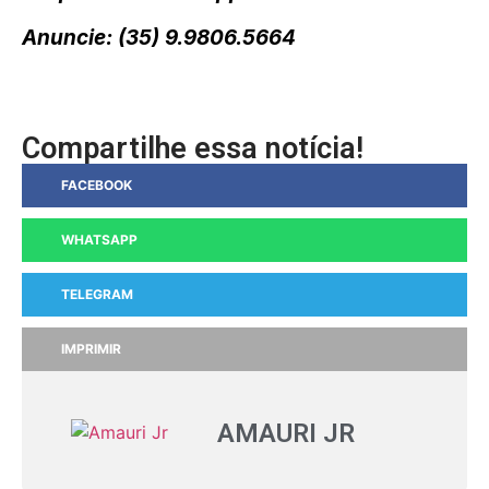
Anuncie: (35) 9.9806.5664
Compartilhe essa notícia!
FACEBOOK
WHATSAPP
TELEGRAM
IMPRIMIR
AMAURI JR