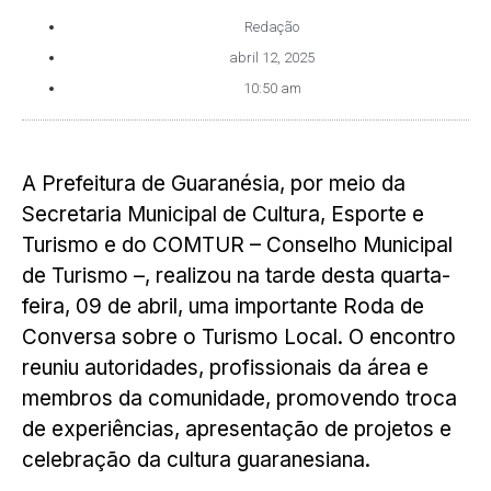
Redação
abril 12, 2025
10:50 am
A Prefeitura de Guaranésia, por meio da
Secretaria Municipal de Cultura, Esporte e
Turismo e do COMTUR – Conselho Municipal
de Turismo –, realizou na tarde desta quarta-
feira, 09 de abril, uma importante Roda de
Conversa sobre o Turismo Local. O encontro
reuniu autoridades, profissionais da área e
membros da comunidade, promovendo troca
de experiências, apresentação de projetos e
celebração da cultura guaranesiana.