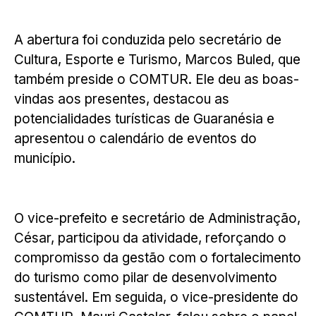
A abertura foi conduzida pelo secretário de
Cultura, Esporte e Turismo, Marcos Buled, que
também preside o COMTUR. Ele deu as boas-
vindas aos presentes, destacou as
potencialidades turísticas de Guaranésia e
apresentou o calendário de eventos do
município.
O vice-prefeito e secretário de Administração,
César, participou da atividade, reforçando o
compromisso da gestão com o fortalecimento
do turismo como pilar de desenvolvimento
sustentável. Em seguida, o vice-presidente do