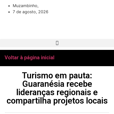
Muzambinho,
7 de agosto, 2026
Voltar à página inicial
Turismo em pauta:
Guaranésia recebe
lideranças regionais e
compartilha projetos locais