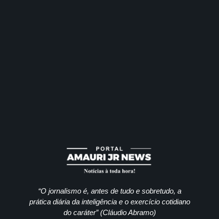
“O jornalismo é, antes de tudo e sobretudo, a
prática diária da inteligência e o exercício cotidiano
do caráter” (Cláudio Abramo)