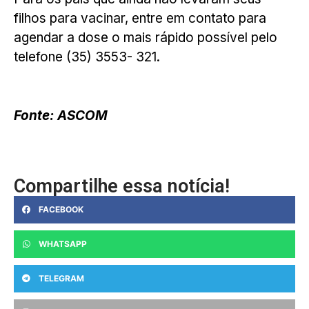
filhos para vacinar, entre em contato para
agendar a dose o mais rápido possível pelo
telefone (35) 3553- 321.
Fonte: ASCOM
Compartilhe essa notícia!
FACEBOOK
WHATSAPP
TELEGRAM