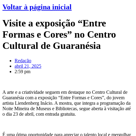
Voltar à página inicial
Visite a exposição “Entre
Formas e Cores” no Centro
Cultural de Guaranésia
Redação
abril 21, 2025
2:59 pm
A arte e a criatividade seguem em destaque no Centro Cultural de
Guaranésia com a exposição “Entre Formas e Cores”, do jovem
artista Liendenberg Inácio. A mostra, que integra a programação da
Noite Mineira de Museus e Bibliotecas, segue aberta à visitação até
o dia 23 de abril, com entrada gratuita.
É uma ótima oportunidade para apreciar o talento local e mergulhar