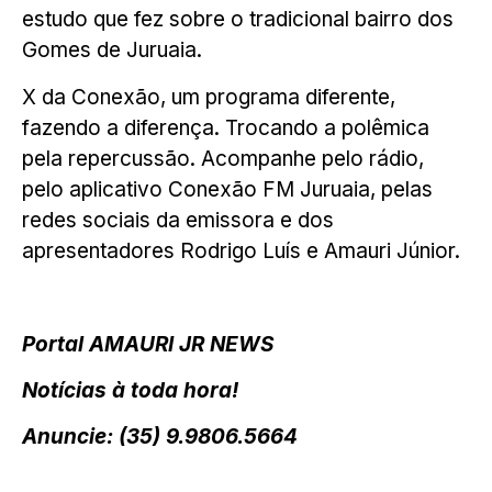
estudo que fez sobre o tradicional bairro dos
Gomes de Juruaia.
X da Conexão, um programa diferente,
fazendo a diferença. Trocando a polêmica
pela repercussão. Acompanhe pelo rádio,
pelo aplicativo Conexão FM Juruaia, pelas
redes sociais da emissora e dos
apresentadores Rodrigo Luís e Amauri Júnior.
Portal AMAURI JR NEWS
Notícias à toda hora!
Anuncie: (35) 9.9806.5664