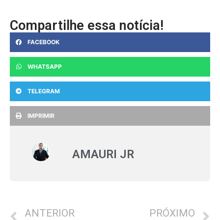
Compartilhe essa notícia!
FACEBOOK
WHATSAPP
TELEGRAM
IMPRIMIR
AMAURI JR
ANTERIOR
PRÓXIMO