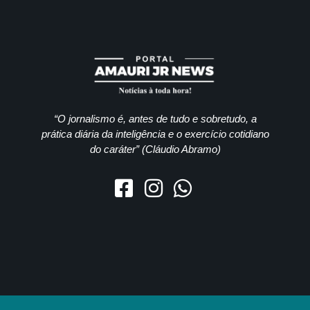
“O jornalismo é, antes de tudo e sobretudo, a
prática diária da inteligência e o exercício cotidiano
do caráter” (Cláudio Abramo)