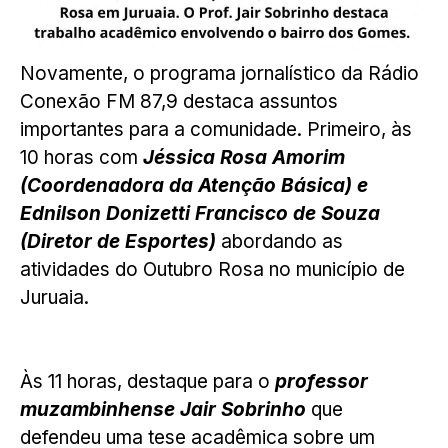
Novamente, o programa jornalístico da Rádio
Conexão FM 87,9 destaca assuntos
importantes para a comunidade. Primeiro, às
10 horas com
Jéssica Rosa Amorim
(Coordenadora da Atenção Básica) e
Ednilson Donizetti Francisco de Souza
(Diretor de Esportes)
abordando as
atividades do Outubro Rosa no município de
Juruaia.
Às 11 horas, destaque para o
professor
muzambinhense Jair Sobrinho
que
defendeu uma tese acadêmica sobre um