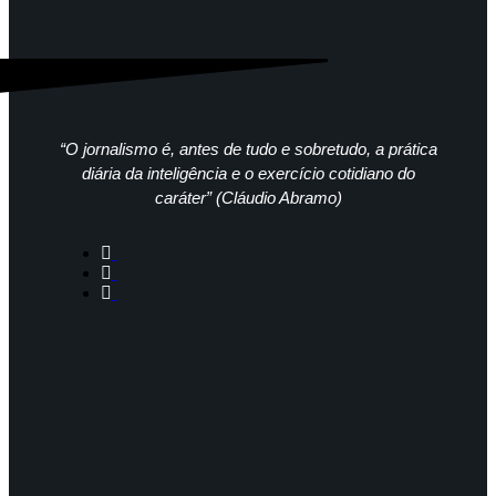
“O jornalismo é, antes de tudo e sobretudo, a prática
diária da inteligência e o exercício cotidiano do
caráter” (Cláudio Abramo)