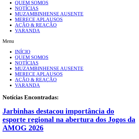
QUEM SOMOS
NOTÍCIAS
MUZAMBINHENSE AUSENTE
MERECE APLAUSOS
AÇÃO & REAÇÃO
VARANDA
Menu
INÍCIO
QUEM SOMOS
NOTÍCIAS
MUZAMBINHENSE AUSENTE
MERECE APLAUSOS
AÇÃO & REAÇÃO
VARANDA
Notícias
Encontradas:
Jarbinhas destacou importância do
esporte regional na abertura dos Jogos da
AMOG 2026