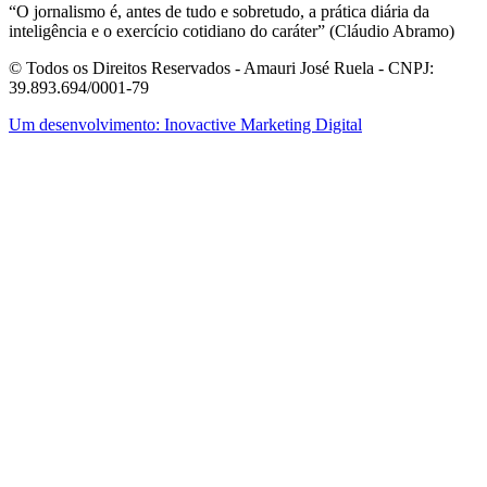
“O jornalismo é, antes de tudo e sobretudo, a prática diária da
inteligência e o exercício cotidiano do caráter” (Cláudio Abramo)
© Todos os Direitos Reservados - Amauri José Ruela - CNPJ:
39.893.694/0001-79
Um desenvolvimento: Inovactive Marketing Digital