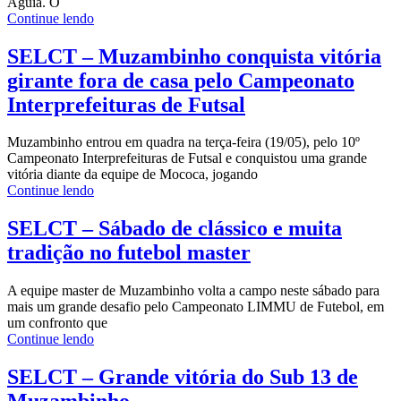
Águia. O
Continue lendo
SELCT – Muzambinho conquista vitória
girante fora de casa pelo Campeonato
Interprefeituras de Futsal
Muzambinho entrou em quadra na terça-feira (19/05), pelo 10º
Campeonato Interprefeituras de Futsal e conquistou uma grande
vitória diante da equipe de Mococa, jogando
Continue lendo
SELCT – Sábado de clássico e muita
tradição no futebol master
A equipe master de Muzambinho volta a campo neste sábado para
mais um grande desafio pelo Campeonato LIMMU de Futebol, em
um confronto que
Continue lendo
SELCT – Grande vitória do Sub 13 de