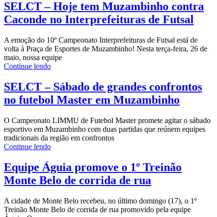
SELCT – Hoje tem Muzambinho contra
Caconde no Interprefeituras de Futsal
A emoção do 10º Campeonato Interprefeituras de Futsal está de
volta à Praça de Esportes de Muzambinho! Nesta terça-feira, 26 de
maio, nossa equipe
Continue lendo
SELCT – Sábado de grandes confrontos
no futebol Master em Muzambinho
O Campeonato LIMMU de Futebol Master promete agitar o sábado
esportivo em Muzambinho com duas partidas que reúnem equipes
tradicionais da região em confrontos
Continue lendo
Equipe Águia promove o 1º Treinão
Monte Belo de corrida de rua
A cidade de Monte Belo recebeu, no último domingo (17), o 1º
Treinão Monte Belo de corrida de rua promovido pela equipe