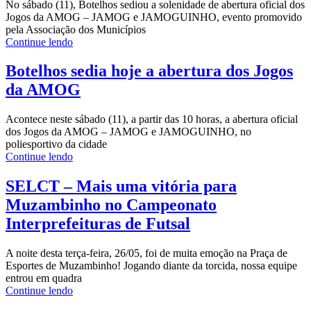
No sábado (11), Botelhos sediou a solenidade de abertura oficial dos
Jogos da AMOG – JAMOG e JAMOGUINHO, evento promovido
pela Associação dos Municípios
Continue lendo
Botelhos sedia hoje a abertura dos Jogos
da AMOG
Acontece neste sábado (11), a partir das 10 horas, a abertura oficial
dos Jogos da AMOG – JAMOG e JAMOGUINHO, no
poliesportivo da cidade
Continue lendo
SELCT – Mais uma vitória para
Muzambinho no Campeonato
Interprefeituras de Futsal
A noite desta terça-feira, 26/05, foi de muita emoção na Praça de
Esportes de Muzambinho! Jogando diante da torcida, nossa equipe
entrou em quadra
Continue lendo