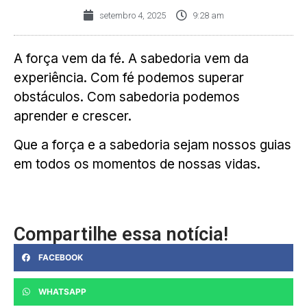
setembro 4, 2025
9:28 am
A força vem da fé. A sabedoria vem da
experiência. Com fé podemos superar
obstáculos. Com sabedoria podemos
aprender e crescer.
Que a força e a sabedoria sejam nossos guias
em todos os momentos de nossas vidas.
Compartilhe essa notícia!
FACEBOOK
WHATSAPP