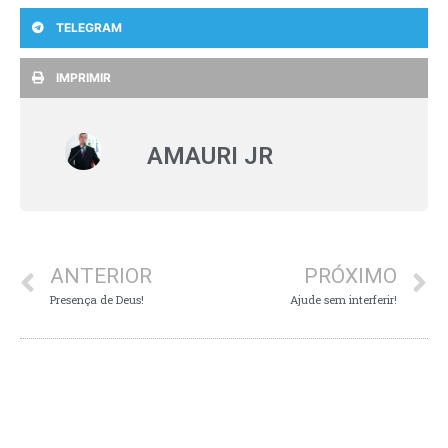
TELEGRAM
IMPRIMIR
AMAURI JR
ANTERIOR
PRÓXIMO
Presença de Deus!
Ajude sem interferir!