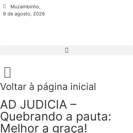
Muzambinho,
9 de agosto, 2026
Voltar à página inicial
AD JUDICIA –
Quebrando a pauta:
Melhor a graça!