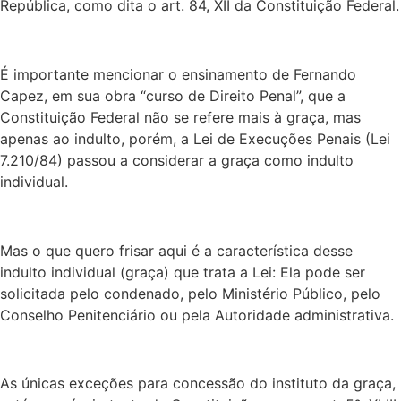
República, como dita o art. 84, XII da Constituição Federal.
É importante mencionar o ensinamento de Fernando
Capez, em sua obra “curso de Direito Penal”, que a
Constituição Federal não se refere mais à graça, mas
apenas ao indulto, porém, a Lei de Execuções Penais (Lei
7.210/84) passou a considerar a graça como indulto
individual.
Mas o que quero frisar aqui é a característica desse
indulto individual (graça) que trata a Lei: Ela pode ser
solicitada pelo condenado, pelo Ministério Público, pelo
Conselho Penitenciário ou pela Autoridade administrativa.
As únicas exceções para concessão do instituto da graça,