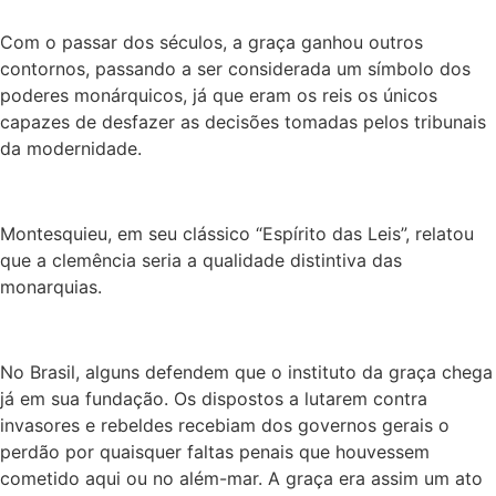
Com o passar dos séculos, a graça ganhou outros
contornos, passando a ser considerada um símbolo dos
poderes monárquicos, já que eram os reis os únicos
capazes de desfazer as decisões tomadas pelos tribunais
da modernidade.
Montesquieu, em seu clássico “Espírito das Leis”, relatou
que a clemência seria a qualidade distintiva das
monarquias.
No Brasil, alguns defendem que o instituto da graça chega
já em sua fundação. Os dispostos a lutarem contra
invasores e rebeldes recebiam dos governos gerais o
perdão por quaisquer faltas penais que houvessem
cometido aqui ou no além-mar. A graça era assim um ato