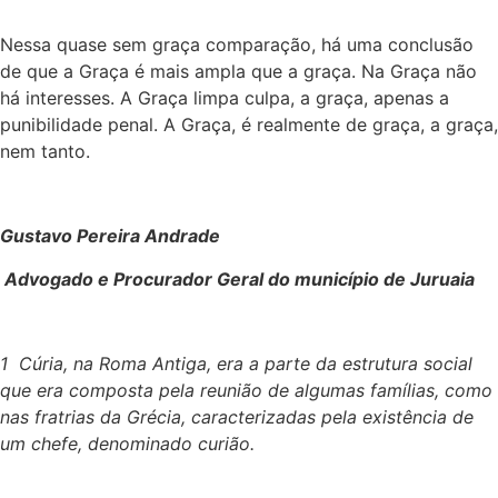
Nessa quase sem graça comparação, há uma conclusão
de que a Graça é mais ampla que a graça. Na Graça não
há interesses. A Graça limpa culpa, a graça, apenas a
punibilidade penal. A Graça, é realmente de graça, a graça,
nem tanto.
Gustavo Pereira Andrade
Advogado e Procurador Geral do município de Juruaia
1 Cúria, na Roma Antiga, era a parte da estrutura social
que era composta pela reunião de algumas famílias, como
nas fratrias da Grécia, caracterizadas pela existência de
um chefe, denominado curião.