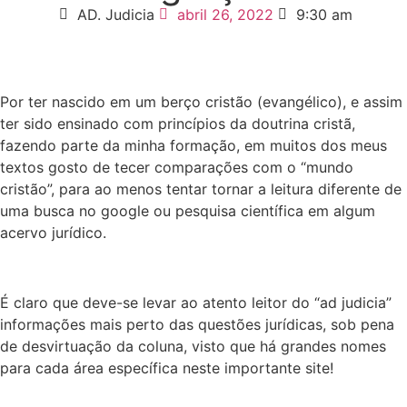
AD. Judicia
abril 26, 2022
9:30 am
Por ter nascido em um berço cristão (evangélico), e assim
ter sido ensinado com princípios da doutrina cristã,
fazendo parte da minha formação, em muitos dos meus
textos gosto de tecer comparações com o “mundo
cristão”, para ao menos tentar tornar a leitura diferente de
uma busca no google ou pesquisa científica em algum
acervo jurídico.
É claro que deve-se levar ao atento leitor do “ad judicia”
informações mais perto das questões jurídicas, sob pena
de desvirtuação da coluna, visto que há grandes nomes
para cada área específica neste importante site!