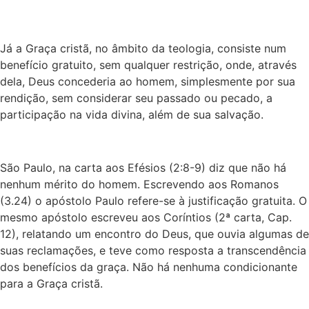
Já a Graça cristã, no âmbito da teologia, consiste num
benefício gratuito, sem qualquer restrição, onde, através
dela, Deus concederia ao homem, simplesmente por sua
rendição, sem considerar seu passado ou pecado, a
participação na vida divina, além de sua salvação.
São Paulo, na carta aos Efésios (2:8-9) diz que não há
nenhum mérito do homem. Escrevendo aos Romanos
(3.24) o apóstolo Paulo refere-se à justificação gratuita. O
mesmo apóstolo escreveu aos Coríntios (2ª carta, Cap.
12), relatando um encontro do Deus, que ouvia algumas de
suas reclamações, e teve como resposta a transcendência
dos benefícios da graça. Não há nenhuma condicionante
para a Graça cristã.