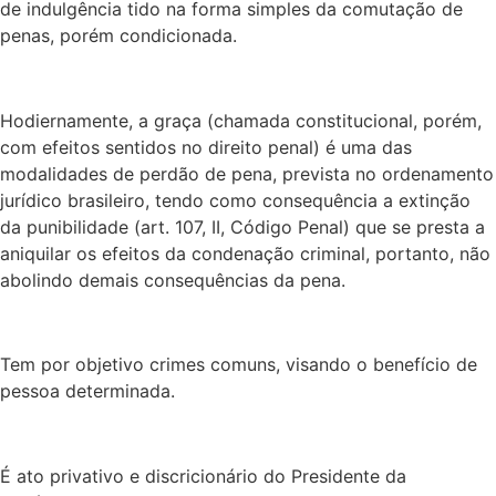
de indulgência tido na forma simples da comutação de
penas, porém condicionada.
Hodiernamente, a graça (chamada constitucional, porém,
com efeitos sentidos no direito penal) é uma das
modalidades de perdão de pena, prevista no ordenamento
jurídico brasileiro, tendo como consequência a extinção
da punibilidade (art. 107, II, Código Penal) que se presta a
aniquilar os efeitos da condenação criminal, portanto, não
abolindo demais consequências da pena.
Tem por objetivo crimes comuns, visando o benefício de
pessoa determinada.
É ato privativo e discricionário do Presidente da