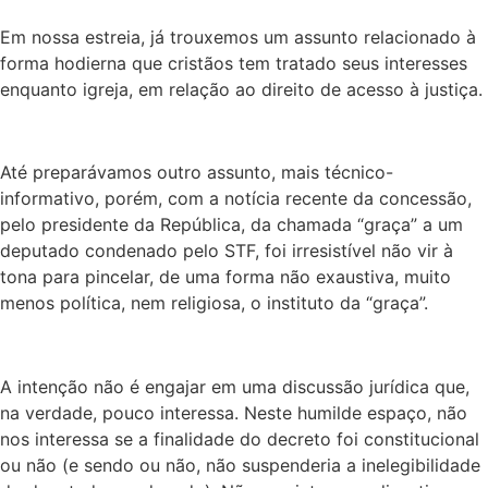
Em nossa estreia, já trouxemos um assunto relacionado à
forma hodierna que cristãos tem tratado seus interesses
enquanto igreja, em relação ao direito de acesso à justiça.
Até preparávamos outro assunto, mais técnico-
informativo, porém, com a notícia recente da concessão,
pelo presidente da República, da chamada “graça” a um
deputado condenado pelo STF, foi irresistível não vir à
tona para pincelar, de uma forma não exaustiva, muito
menos política, nem religiosa, o instituto da “graça”.
A intenção não é engajar em uma discussão jurídica que,
na verdade, pouco interessa. Neste humilde espaço, não
nos interessa se a finalidade do decreto foi constitucional
ou não (e sendo ou não, não suspenderia a inelegibilidade