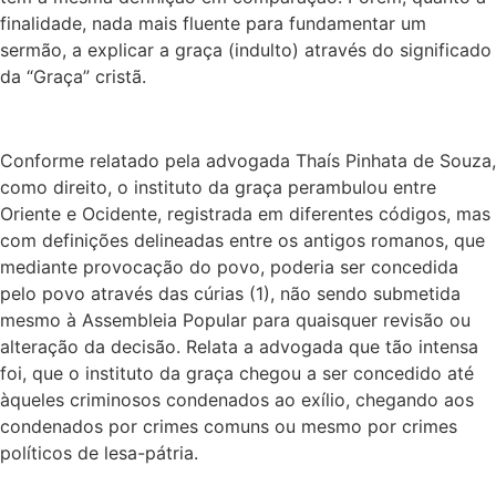
finalidade, nada mais fluente para fundamentar um
sermão, a explicar a graça (indulto) através do significado
da “Graça” cristã.
Conforme relatado pela advogada Thaís Pinhata de Souza,
como direito, o instituto da graça perambulou entre
Oriente e Ocidente, registrada em diferentes códigos, mas
com definições delineadas entre os antigos romanos, que
mediante provocação do povo, poderia ser concedida
pelo povo através das cúrias (1), não sendo submetida
mesmo à Assembleia Popular para quaisquer revisão ou
alteração da decisão. Relata a advogada que tão intensa
foi, que o instituto da graça chegou a ser concedido até
àqueles criminosos condenados ao exílio, chegando aos
condenados por crimes comuns ou mesmo por crimes
políticos de lesa-pátria.