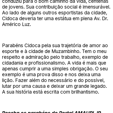
conduziu para o bom caminho da vida, centenas
de jovens. Sua contribuição social é imensurável.
Ao lado de alguns outros esportistas da cidade,
Cidoca deveria ter uma estátua em plena Av. Dr.
Américo Luz.
Parabéns Cidoca pela sua trajetória de amor ao
esporte e à cidade de Muzambinho. Tem o meu
respeito e admiração pelo trabalho, exemplo de
cidadania e profissionalismo. A vida é mais que
apenas cumprir a uma simples obrigação. O seu
exemplo é uma prova disso e nos deixa uma
lição. Fazer além do necessário e do possível,
lutar por uma causa e deixar um grande legado.
A sua história está escrita com brilhantismo.