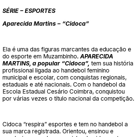
SÉRIE – ESPORTES
Aparecida Martins – “Cidoca”
Ela é uma das figuras marcantes da educação e
do esporte em Muzambinho.
APARECIDA
MARTINS, a popular “Cidoca”,
tem sua história
profissional ligada ao handebol feminino
municipal e escolar, com conquistas regionais,
estaduais e até nacionais. Com o handebol da
Escola Estadual Cesário Coimbra, conquistou
por várias vezes o título nacional da competição.
Cidoca “respira” esportes e tem no handebol a
sua marca registrada. Orientou, ensinou e