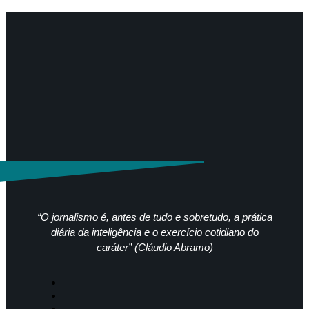
“O jornalismo é, antes de tudo e sobretudo, a prática
diária da inteligência e o exercício cotidiano do
caráter” (Cláudio Abramo)