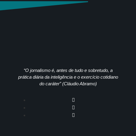
“O jornalismo é, antes de tudo e sobretudo, a
prática diária da inteligência e o exercício cotidiano
do caráter” (Cláudio Abramo)