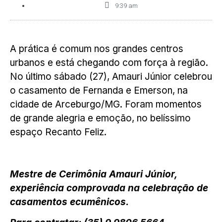
9:39 am
A prática é comum nos grandes centros
urbanos e está chegando com força à região.
No último sábado (27), Amauri Júnior celebrou
o casamento de Fernanda e Emerson, na
cidade de Arceburgo/MG. Foram momentos
de grande alegria e emoção, no belíssimo
espaço Recanto Feliz.
Mestre de Cerimônia Amauri Júnior,
experiência comprovada na celebração de
casamentos ecumênicos.