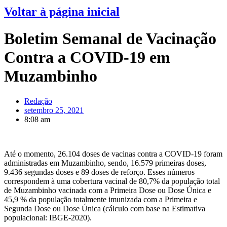
Voltar à página inicial
Boletim Semanal de Vacinação
Contra a COVID-19 em
Muzambinho
Redação
setembro 25, 2021
8:08 am
Até o momento, 26.104 doses de vacinas contra a COVID-19 foram
administradas em Muzambinho, sendo, 16.579 primeiras doses,
9.436 segundas doses e 89 doses de reforço. Esses números
correspondem à uma cobertura vacinal de 80,7% da população total
de Muzambinho vacinada com a Primeira Dose ou Dose Única e
45,9 % da população totalmente imunizada com a Primeira e
Segunda Dose ou Dose Única (cálculo com base na Estimativa
populacional: IBGE-2020).