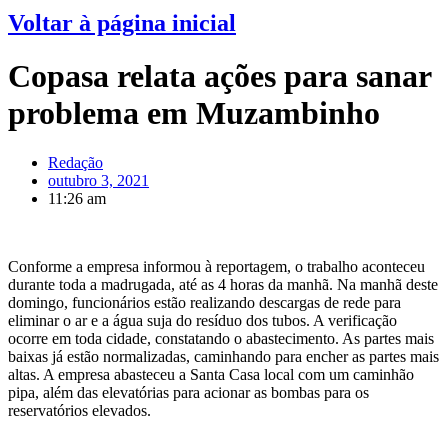
Voltar à página inicial
Copasa relata ações para sanar
problema em Muzambinho
Redação
outubro 3, 2021
11:26 am
Conforme a empresa informou à reportagem, o trabalho aconteceu
durante toda a madrugada, até as 4 horas da manhã. Na manhã deste
domingo, funcionários estão realizando descargas de rede para
eliminar o ar e a água suja do resíduo dos tubos. A verificação
ocorre em toda cidade, constatando o abastecimento. As partes mais
baixas já estão normalizadas, caminhando para encher as partes mais
altas. A empresa abasteceu a Santa Casa local com um caminhão
pipa, além das elevatórias para acionar as bombas para os
reservatórios elevados.