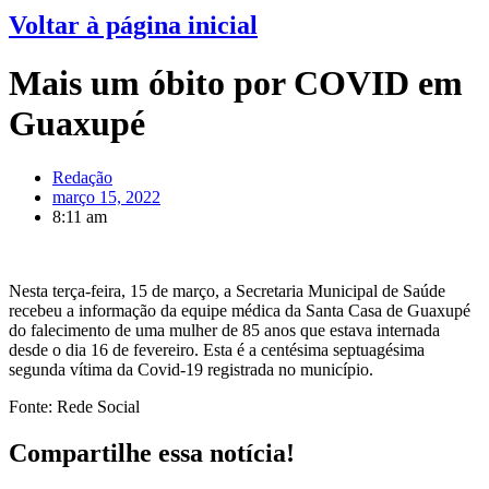
Voltar à página inicial
Mais um óbito por COVID em
Guaxupé
Redação
março 15, 2022
8:11 am
Nesta terça-feira, 15 de março, a Secretaria Municipal de Saúde
recebeu a informação da equipe médica da Santa Casa de Guaxupé
do falecimento de uma mulher de 85 anos que estava internada
desde o dia 16 de fevereiro. Esta é a centésima septuagésima
segunda vítima da Covid-19 registrada no município.
Fonte: Rede Social
Compartilhe essa notícia!