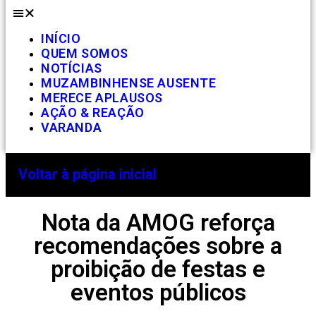
INÍCIO
QUEM SOMOS
NOTÍCIAS
MUZAMBINHENSE AUSENTE
MERECE APLAUSOS
AÇÃO & REAÇÃO
VARANDA
Voltar à página inicial
Nota da AMOG reforça
recomendações sobre a
proibição de festas e
eventos públicos