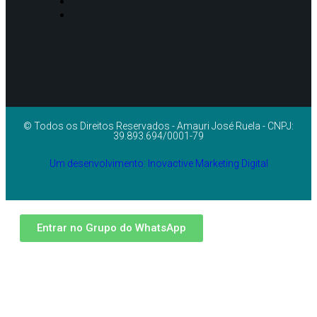
© Todos os Direitos Reservados - Amauri José Ruela - CNPJ:
39.893.694/0001-79
Um desenvolvimento: Inovactive Marketing Digital
Entrar no Grupo do WhatsApp