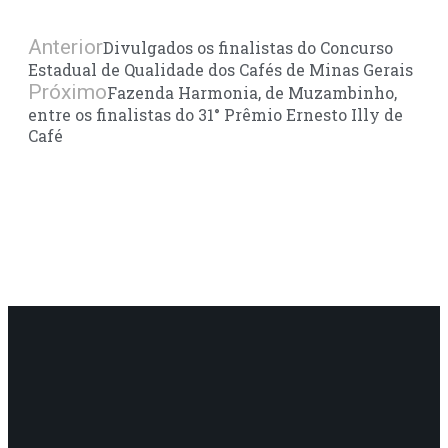
Anterior
Divulgados os finalistas do Concurso
Estadual de Qualidade dos Cafés de Minas Gerais
Próximo
Fazenda Harmonia, de Muzambinho,
entre os finalistas do 31° Prêmio Ernesto Illy de
Café