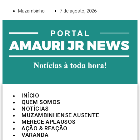
Muzambinho,
7 de agosto, 2026
INÍCIO
QUEM SOMOS
NOTÍCIAS
MUZAMBINHENSE AUSENTE
MERECE APLAUSOS
AÇÃO & REAÇÃO
VARANDA