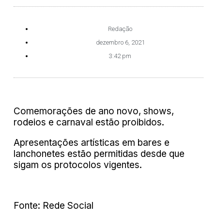
Redação
dezembro 6, 2021
3:42 pm
Comemorações de ano novo, shows,
rodeios e carnaval estão proibidos.
Apresentações artísticas em bares e
lanchonetes estão permitidas desde que
sigam os protocolos vigentes.
Fonte: Rede Social