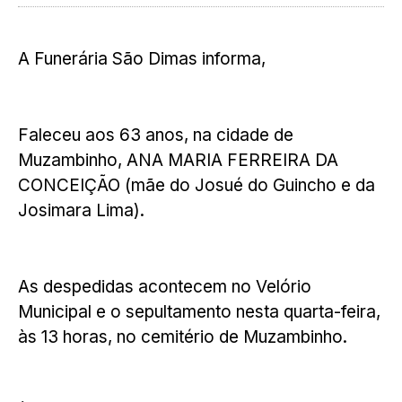
A Funerária São Dimas informa,
Faleceu aos 63 anos, na cidade de
Muzambinho, ANA MARIA FERREIRA DA
CONCEIÇÃO (mãe do Josué do Guincho e da
Josimara Lima).
As despedidas acontecem no Velório
Municipal e o sepultamento nesta quarta-feira,
às 13 horas, no cemitério de Muzambinho.