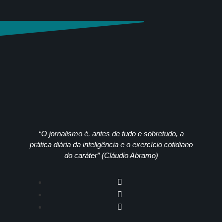
“O jornalismo é, antes de tudo e sobretudo, a
prática diária da inteligência e o exercício cotidiano
do caráter” (Cláudio Abramo)