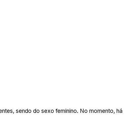
ientes, sendo do sexo feminino. No momento, há