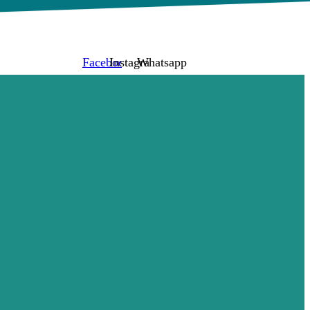
Facebook
Instagram
Whatsapp