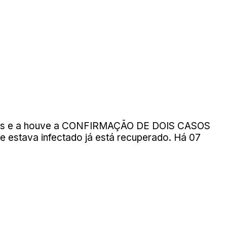
ativos e a houve a CONFIRMAÇÃO DE DOIS CASOS
 estava infectado já está recuperado. Há 07