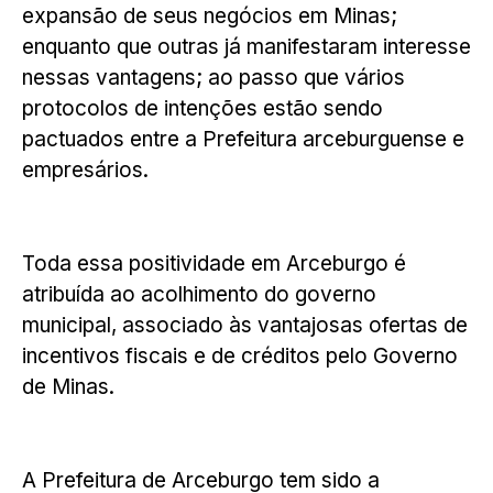
expansão de seus negócios em Minas;
enquanto que outras já manifestaram interesse
nessas vantagens; ao passo que vários
protocolos de intenções estão sendo
pactuados entre a Prefeitura arceburguense e
empresários.
Toda essa positividade em Arceburgo é
atribuída ao acolhimento do governo
municipal, associado às vantajosas ofertas de
incentivos fiscais e de créditos pelo Governo
de Minas.
A Prefeitura de Arceburgo tem sido a