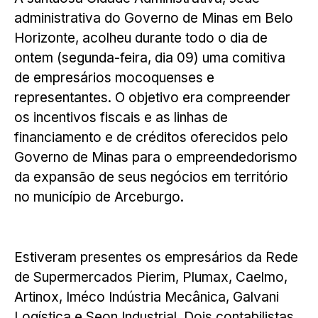
administrativa do Governo de Minas em Belo
Horizonte, acolheu durante todo o dia de
ontem (segunda-feira, dia 09) uma comitiva
de empresários mocoquenses e
representantes. O objetivo era compreender
os incentivos fiscais e as linhas de
financiamento e de créditos oferecidos pelo
Governo de Minas para o empreendedorismo
da expansão de seus negócios em território
no município de Arceburgo.
Estiveram presentes os empresários da Rede
de Supermercados Pierim, Plumax, Caelmo,
Artinox, Iméco Indústria Mecânica, Galvani
Logística e Seon Industrial. Dois contabilistas