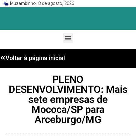
Muzambinho,
8 de agosto, 2026
Voltar à página inicial
PLENO
DESENVOLVIMENTO: Mais
sete empresas de
Mococa/SP para
Arceburgo/MG