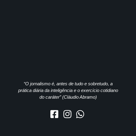
“O jornalismo é, antes de tudo e sobretudo, a
prática diária da inteligência e o exercício cotidiano
do caráter” (Cláudio Abramo)