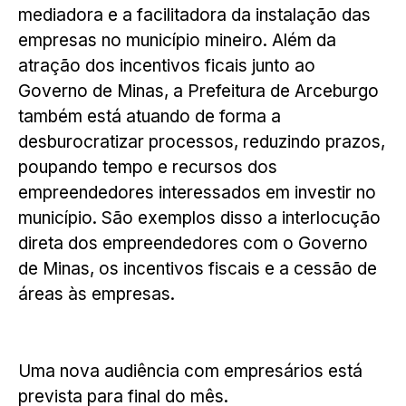
mediadora e a facilitadora da instalação das
empresas no município mineiro. Além da
atração dos incentivos ficais junto ao
Governo de Minas, a Prefeitura de Arceburgo
também está atuando de forma a
desburocratizar processos, reduzindo prazos,
poupando tempo e recursos dos
empreendedores interessados em investir no
município. São exemplos disso a interlocução
direta dos empreendedores com o Governo
de Minas, os incentivos fiscais e a cessão de
áreas às empresas.
Uma nova audiência com empresários está
prevista para final do mês.