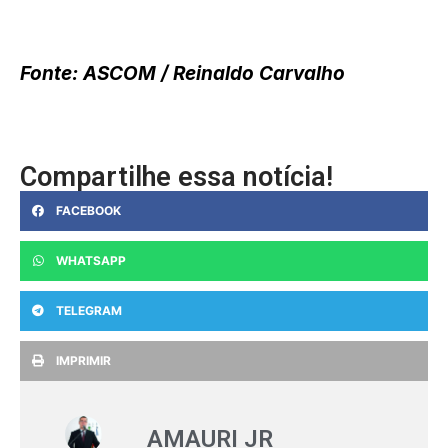
Fonte: ASCOM / Reinaldo Carvalho
Compartilhe essa notícia!
FACEBOOK
WHATSAPP
TELEGRAM
IMPRIMIR
AMAURI JR