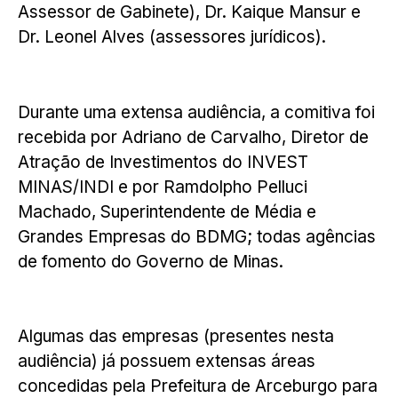
Assessor de Gabinete), Dr. Kaique Mansur e
Dr. Leonel Alves (assessores jurídicos).
Durante uma extensa audiência, a comitiva foi
recebida por Adriano de Carvalho, Diretor de
Atração de Investimentos do INVEST
MINAS/INDI e por Ramdolpho Pelluci
Machado, Superintendente de Média e
Grandes Empresas do BDMG; todas agências
de fomento do Governo de Minas.
Algumas das empresas (presentes nesta
audiência) já possuem extensas áreas
concedidas pela Prefeitura de Arceburgo para