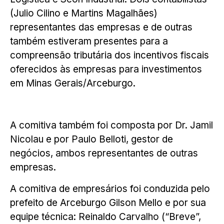
(Julio Cilino e Martins Magalhães)
representantes das empresas e de outras
também estiveram presentes para a
compreensão tributária dos incentivos fiscais
oferecidos às empresas para investimentos
em Minas Gerais/Arceburgo.
A comitiva também foi composta por Dr. Jamil
Nicolau e por Paulo Belloti, gestor de
negócios, ambos representantes de outras
empresas.
A comitiva de empresários foi conduzida pelo
prefeito de Arceburgo Gilson Mello e por sua
equipe técnica: Reinaldo Carvalho (“Breve”,