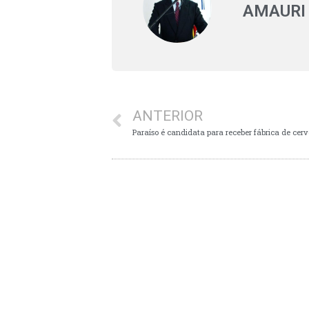
AMAURI
ANTERIOR
Paraíso é candidata para receber fábrica de cer