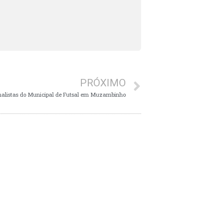
PRÓXIMO
finalistas do Municipal de Futsal em Muzambinho