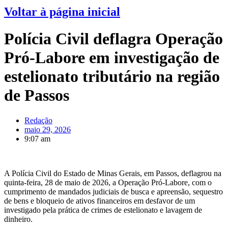
Voltar à página inicial
Polícia Civil deflagra Operação
Pró-Labore em investigação de
estelionato tributário na região
de Passos
Redação
maio 29, 2026
9:07 am
A Polícia Civil do Estado de Minas Gerais, em Passos, deflagrou na
quinta-feira, 28 de maio de 2026, a Operação Pró-Labore, com o
cumprimento de mandados judiciais de busca e apreensão, sequestro
de bens e bloqueio de ativos financeiros em desfavor de um
investigado pela prática de crimes de estelionato e lavagem de
dinheiro.