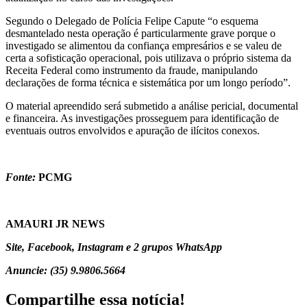
Segundo o Delegado de Polícia Felipe Capute “o esquema
desmantelado nesta operação é particularmente grave porque o
investigado se alimentou da confiança empresários e se valeu de
certa a sofisticação operacional, pois utilizava o próprio sistema da
Receita Federal como instrumento da fraude, manipulando
declarações de forma técnica e sistemática por um longo período”.
O material apreendido será submetido a análise pericial, documental
e financeira. As investigações prosseguem para identificação de
eventuais outros envolvidos e apuração de ilícitos conexos.
Fonte:
PCMG
AMAURI JR NEWS
Site, Facebook, Instagram e 2 grupos WhatsApp
Anuncie: (35) 9.9806.5664
Compartilhe essa notícia!