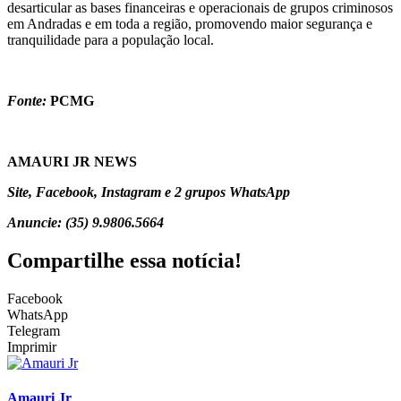
desarticular as bases financeiras e operacionais de grupos criminosos
em Andradas e em toda a região, promovendo maior segurança e
tranquilidade para a população local.
Fonte:
PCMG
AMAURI JR NEWS
Site, Facebook, Instagram e 2 grupos WhatsApp
Anuncie: (35) 9.9806.5664
Compartilhe essa notícia!
Facebook
WhatsApp
Telegram
Imprimir
Amauri Jr