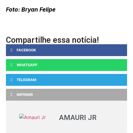
Foto: Bryan Felipe
Compartilhe essa notícia!
FACEBOOK
WHATSAPP
TELEGRAM
IMPRIMIR
AMAURI JR