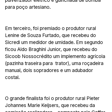
pulverizador elétrico e guinchada de bomba
para poço artesiano.
Em terceiro, foi premiado o produtor rural
Lenine de Souza Furtado, que recebeu do
Sicredi um medidor de umidade. Em segundo
ficou Aldo Braghini Junior, que recebeu do
Sicoob Nossocrédito um implemento agrícola
(pazinha traseira para trator), uma roçadeira
manual, dois sopradores e um adubador
costal.
O grande finalista foi o produtor rural Pieter
Johannes Marie Keijsers, que recebeu da