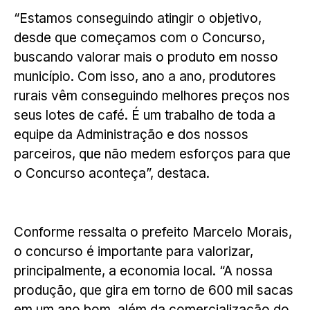
“Estamos conseguindo atingir o objetivo,
desde que começamos com o Concurso,
buscando valorar mais o produto em nosso
município. Com isso, ano a ano, produtores
rurais vêm conseguindo melhores preços nos
seus lotes de café. É um trabalho de toda a
equipe da Administração e dos nossos
parceiros, que não medem esforços para que
o Concurso aconteça”, destaca.
Conforme ressalta o prefeito Marcelo Morais,
o concurso é importante para valorizar,
principalmente, a economia local. “A nossa
produção, que gira em torno de 600 mil sacas
em um ano bom, além da comercialização do