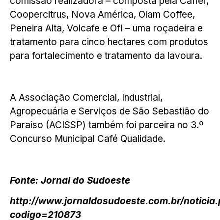
comissão realizadora – composta pela Caffer,
Coopercitrus, Nova América, Olam Coffee,
Peneira Alta, Volcafe e OfI – uma roçadeira e
tratamento para cinco hectares com produtos
para fortalecimento e tratamento da lavoura.
A Associação Comercial, Industrial,
Agropecuária e Serviços de São Sebastião do
Paraíso (ACISSP) também foi parceira no 3.º
Concurso Municipal Café Qualidade.
Fonte: Jornal do Sudoeste
http://www.jornaldosudoeste.com.br/noticia
codigo=210873