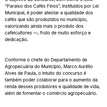
“Paraíso dos Cafés Finos”, instituídos por Lei
Municipal, é poder atestar a qualidade dos
cafés que são produzidos no município,
valorizando ainda mais o produto dos
cafeicultores —, fruto de muito esforço e
dedicação.
Conforme o chefe do Departamento de
Agropecuária do Município, Marco Aurélio
Alves de Paula, o intuito do concurso é
também poder colaborar para o aumento da
renda desses produtores e qualidade de vida,
além de fomentar o comércio agropecuário.