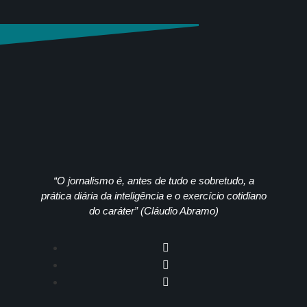
“O jornalismo é, antes de tudo e sobretudo, a
prática diária da inteligência e o exercício cotidiano
do caráter” (Cláudio Abramo)