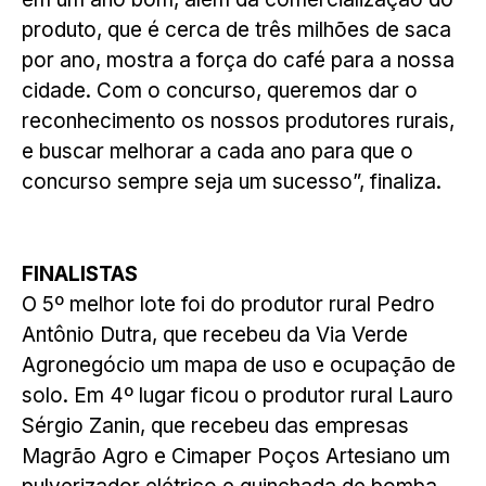
produto, que é cerca de três milhões de saca
por ano, mostra a força do café para a nossa
cidade. Com o concurso, queremos dar o
reconhecimento os nossos produtores rurais,
e buscar melhorar a cada ano para que o
concurso sempre seja um sucesso”, finaliza.
FINALISTAS
O 5º melhor lote foi do produtor rural Pedro
Antônio Dutra, que recebeu da Via Verde
Agronegócio um mapa de uso e ocupação de
solo. Em 4º lugar ficou o produtor rural Lauro
Sérgio Zanin, que recebeu das empresas
Magrão Agro e Cimaper Poços Artesiano um