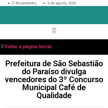
Muzambinho,
6 de agosto, 2026
Voltar à página inicial
Prefeitura de São Sebastião
do Paraíso divulga
vencedores do 3º Concurso
Municipal Café de
Qualidade