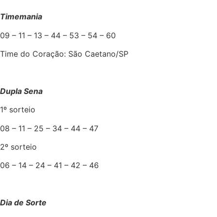
Timemania
09 – 11 – 13 – 44 – 53 – 54 – 60
Time do Coração: São Caetano/SP
Dupla Sena
1º sorteio
08 – 11 – 25 – 34 – 44 – 47
2º sorteio
06 – 14 – 24 – 41 – 42 – 46
Dia de Sorte