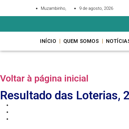
Muzambinho,
9 de agosto, 2026
INÍCIO
QUEM SOMOS
NOTÍCIA
Voltar à página inicial
Resultado das Loterias, 2