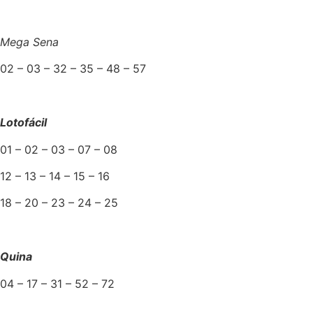
Mega Sena
02 – 03 – 32 – 35 – 48 – 57
Lotofácil
01 – 02 – 03 – 07 – 08
12 – 13 – 14 – 15 – 16
18 – 20 – 23 – 24 – 25
Quina
04 – 17 – 31 – 52 – 72