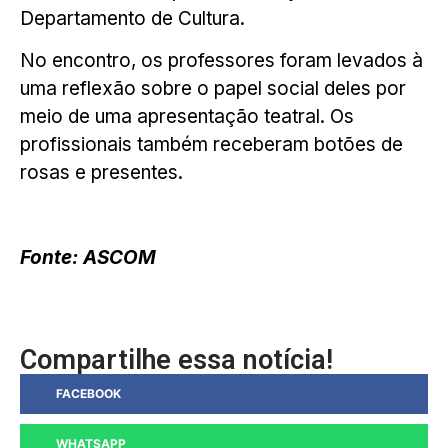
Departamento de Cultura.
No encontro, os professores foram levados à
uma reflexão sobre o papel social deles por
meio de uma apresentação teatral. Os
profissionais também receberam botões de
rosas e presentes.
Fonte: ASCOM
Compartilhe essa notícia!
FACEBOOK
WHATSAPP