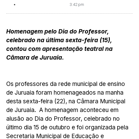
3:42 pm
Homenagem pelo Dia do Professor,
celebrado na última sexta-feira (15),
contou com apresentação teatral na
Câmara de Juruaia.
Os professores da rede municipal de ensino
de Juruaia foram homenageados na manha
desta sexta-feira (22), na Câmara Municipal
de Juruaia. A homenagem aconteceu em
alusão ao Dia do Professor, celebrado no
último dia 15 de outubro e foi organizada pela
Secretaria Municipal de Educação e