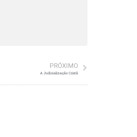
PRÓXIMO
A Judicialização Cristã