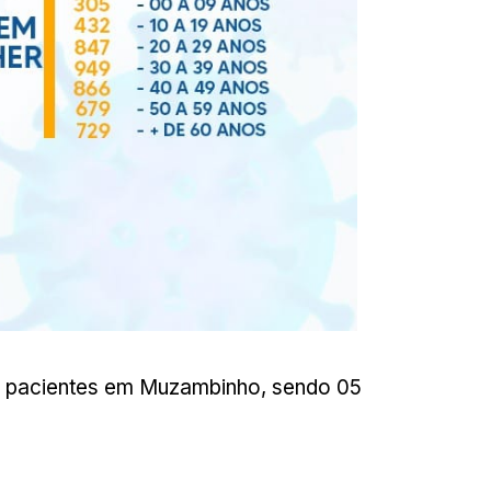
ze pacientes em Muzambinho, sendo 05