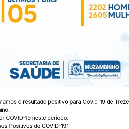
irmamos o resultado positivo para Covid-19 de Tre
ino.
or COVID-19 neste período.
sos Positivos de COVID-19: