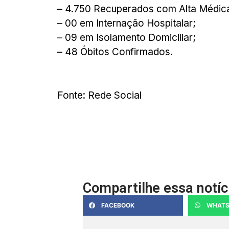
– 4.750 Recuperados com Alta Médic
– 00 em Internação Hospitalar;
– 09 em Isolamento Domiciliar;
– 48 Óbitos Confirmados.
Fonte: Rede Social
Compartilhe essa notíc
FACEBOOK
WHATS