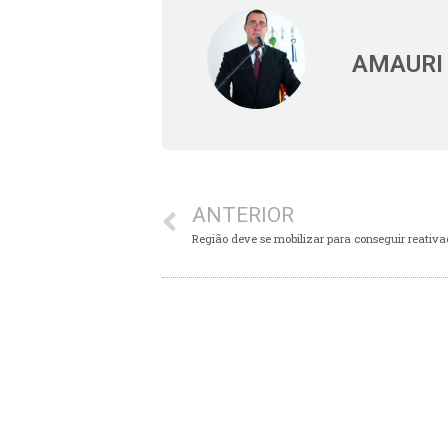
AMAURI
ANTERIOR
Região deve se mobilizar para conseguir reativa