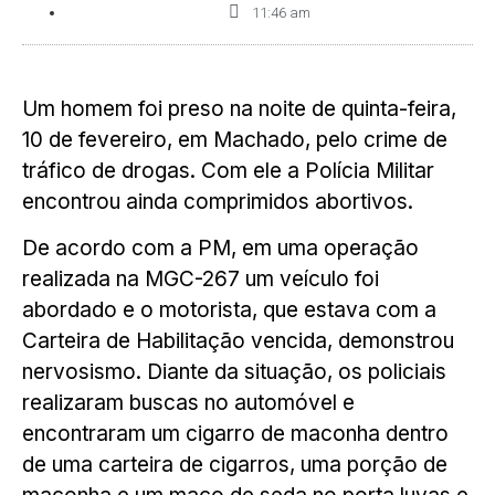
11:46 am
Um homem foi preso na noite de quinta-feira,
10 de fevereiro, em Machado, pelo crime de
tráfico de drogas. Com ele a Polícia Militar
encontrou ainda comprimidos abortivos.
De acordo com a PM, em uma operação
realizada na MGC-267 um veículo foi
abordado e o motorista, que estava com a
Carteira de Habilitação vencida, demonstrou
nervosismo. Diante da situação, os policiais
realizaram buscas no automóvel e
encontraram um cigarro de maconha dentro
de uma carteira de cigarros, uma porção de