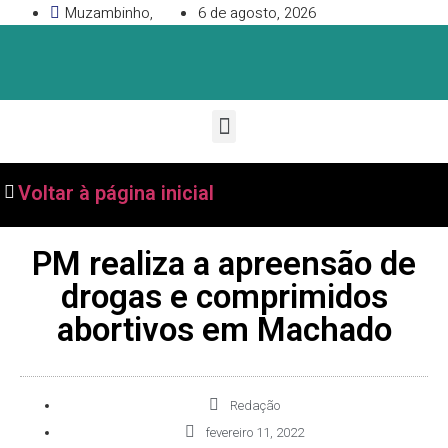
Muzambinho,
6 de agosto, 2026
Voltar à página inicial
PM realiza a apreensão de
drogas e comprimidos
abortivos em Machado
Redação
fevereiro 11, 2022