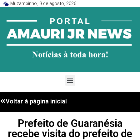
Muzambinho,
9 de agosto, 2026
Voltar à página inicial
Prefeito de Guaranésia
recebe visita do prefeito de