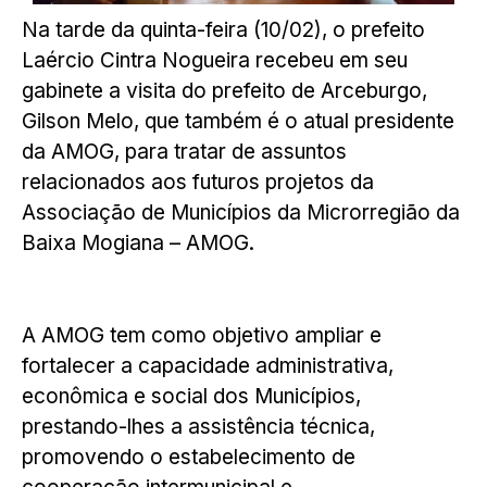
Na tarde da quinta-feira (10/02), o prefeito
Laércio Cintra Nogueira recebeu em seu
gabinete a visita do prefeito de Arceburgo,
Gilson Melo, que também é o atual presidente
da AMOG, para tratar de assuntos
relacionados aos futuros projetos da
Associação de Municípios da Microrregião da
Baixa Mogiana – AMOG.
A AMOG tem como objetivo ampliar e
fortalecer a capacidade administrativa,
econômica e social dos Municípios,
prestando-lhes a assistência técnica,
promovendo o estabelecimento de