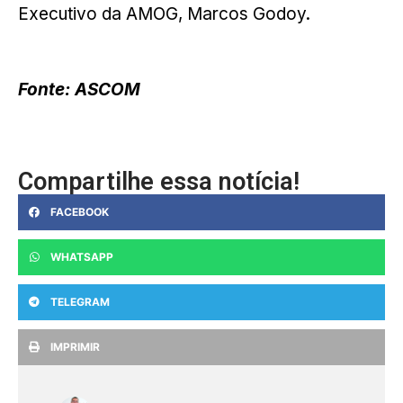
Executivo da AMOG, Marcos Godoy.
Fonte: ASCOM
Compartilhe essa notícia!
FACEBOOK
WHATSAPP
TELEGRAM
IMPRIMIR