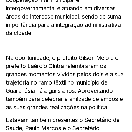
cooperação intermunicipal e
intergovernamental e atuando em diversas
áreas de interesse municipal, sendo de suma
importância para a integração administrativa
da cidade.
Na oportunidade, o prefeito Gilson Melo e o
prefeito Laércio Cintra relembraram os
grandes momentos vividos pelos dois e a sua
trajetória no ramo têxtil no município de
Guaranésia há alguns anos. Aproveitando
também para celebrar a amizade de ambos e
as suas grandes realizações na política.
Estavam também presentes o Secretário de
Saúde, Paulo Marcos e o Secretário