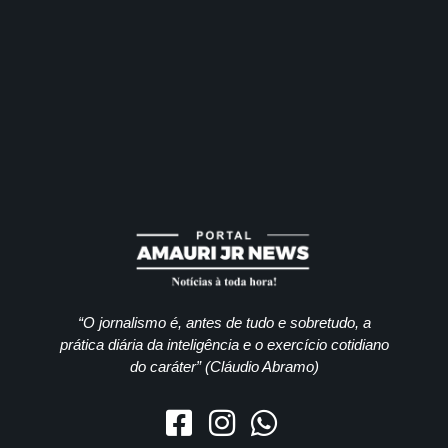
“O jornalismo é, antes de tudo e sobretudo, a
prática diária da inteligência e o exercício cotidiano
do caráter” (Cláudio Abramo)