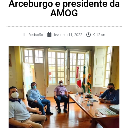
Arceburgo e presidente da
AMOG
Redação
fevereiro 11, 2022
9:12 am